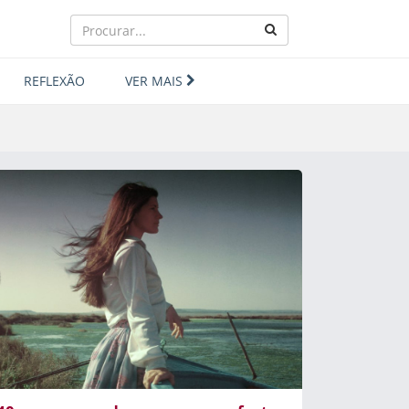
REFLEXÃO
VER MAIS