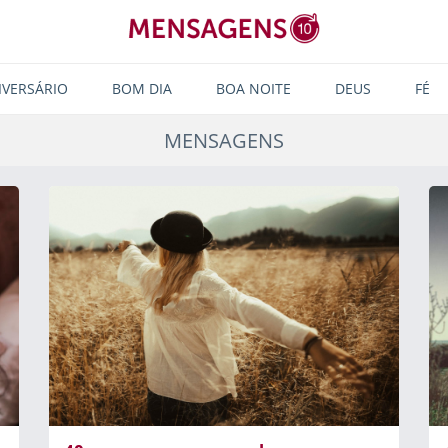
IVERSÁRIO
BOM DIA
BOA NOITE
DEUS
FÉ
MENSAGENS