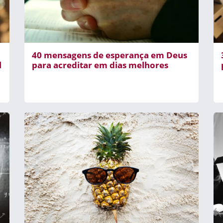
40 mensagens de esperança em Deus
l
para acreditar em dias melhores