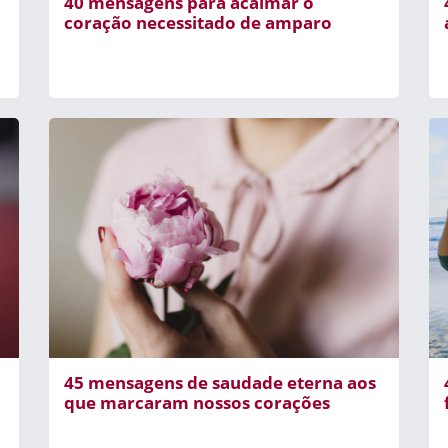
40 mensagens para acalmar o
coração necessitado de amparo
45 mensagens de saudade eterna aos
que marcaram nossos corações