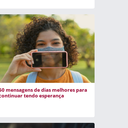
50 mensagens de dias melhores para
continuar tendo esperança