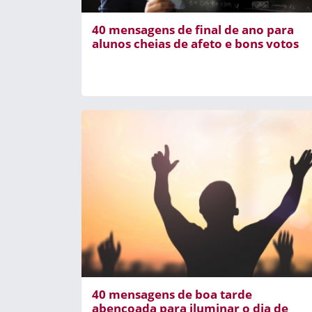
40 mensagens de final de ano para
alunos cheias de afeto e bons votos
40 mensagens de boa tarde
abençoada para iluminar o dia de