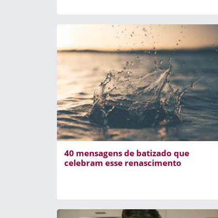
40 mensagens de batizado que
celebram esse renascimento