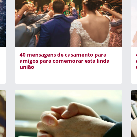
40 mensagens de casamento para
amigos para comemorar esta linda
união