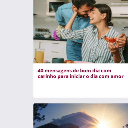
40 mensagens de bom dia com
carinho para iniciar o dia com amor