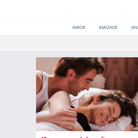
AMOR
AMIZADE
AN