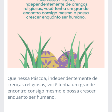
Que nessa Páscoa, independentemente de
crenças religiosas, você tenha um grande
encontro consigo mesmo e possa crescer
enquanto ser humano.