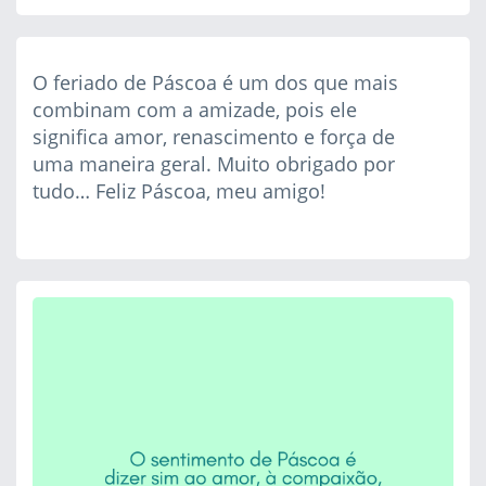
O feriado de Páscoa é um dos que mais
combinam com a amizade, pois ele
significa amor, renascimento e força de
uma maneira geral. Muito obrigado por
tudo… Feliz Páscoa, meu amigo!