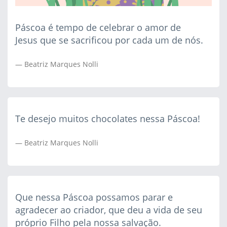
Páscoa é tempo de celebrar o amor de
Jesus que se sacrificou por cada um de nós.
Beatriz Marques Nolli
Te desejo muitos chocolates nessa Páscoa!
Beatriz Marques Nolli
Que nessa Páscoa possamos parar e
agradecer ao criador, que deu a vida de seu
próprio Filho pela nossa salvação.