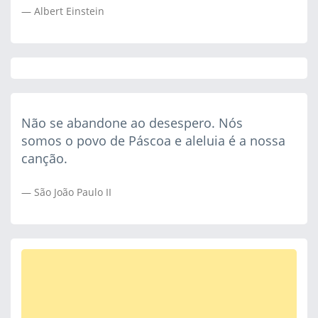
Albert Einstein
Não se abandone ao desespero. Nós
somos o povo de Páscoa e aleluia é a nossa
canção.
São João Paulo II