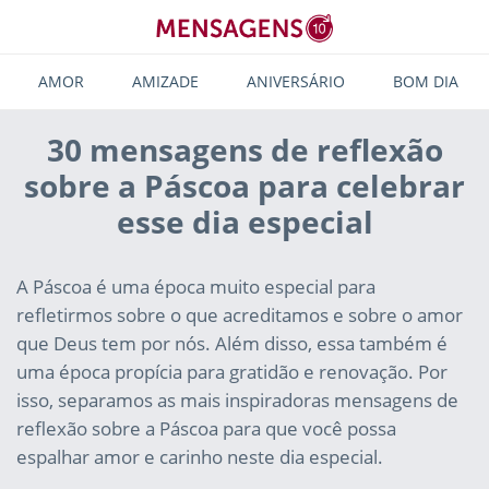
AMOR
AMIZADE
ANIVERSÁRIO
BOM DIA
30 mensagens de reflexão
sobre a Páscoa para celebrar
esse dia especial
A Páscoa é uma época muito especial para
refletirmos sobre o que acreditamos e sobre o amor
que Deus tem por nós. Além disso, essa também é
uma época propícia para gratidão e renovação. Por
isso, separamos as mais inspiradoras mensagens de
reflexão sobre a Páscoa para que você possa
espalhar amor e carinho neste dia especial.