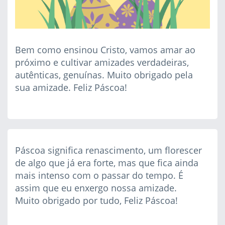
Bem como ensinou Cristo, vamos amar ao
próximo e cultivar amizades verdadeiras,
autênticas, genuínas. Muito obrigado pela
sua amizade. Feliz Páscoa!
Páscoa significa renascimento, um florescer
de algo que já era forte, mas que fica ainda
mais intenso com o passar do tempo. É
assim que eu enxergo nossa amizade.
Muito obrigado por tudo, Feliz Páscoa!