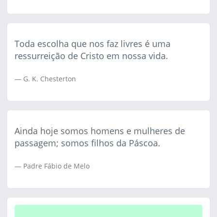
Toda escolha que nos faz livres é uma
ressurreição de Cristo em nossa vida.
G. K. Chesterton
Ainda hoje somos homens e mulheres de
passagem; somos filhos da Páscoa.
Padre Fábio de Melo