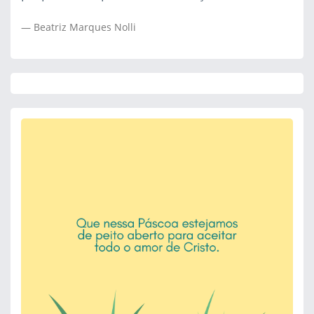
Beatriz Marques Nolli