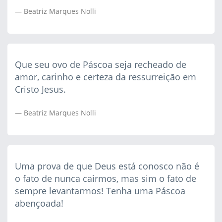
Beatriz Marques Nolli
Que seu ovo de Páscoa seja recheado de
amor, carinho e certeza da ressurreição em
Cristo Jesus.
Beatriz Marques Nolli
Uma prova de que Deus está conosco não é
o fato de nunca cairmos, mas sim o fato de
sempre levantarmos! Tenha uma Páscoa
abençoada!