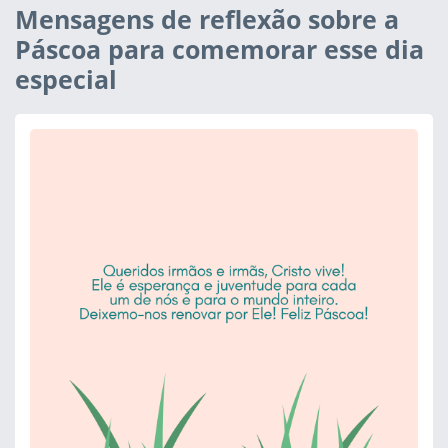
Mensagens de reflexão sobre a
Páscoa para comemorar esse dia
especial