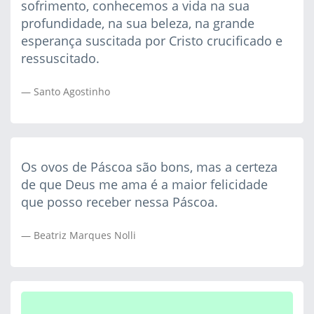
sofrimento, conhecemos a vida na sua
profundidade, na sua beleza, na grande
esperança suscitada por Cristo crucificado e
ressuscitado.
Santo Agostinho
Os ovos de Páscoa são bons, mas a certeza
de que Deus me ama é a maior felicidade
que posso receber nessa Páscoa.
Beatriz Marques Nolli