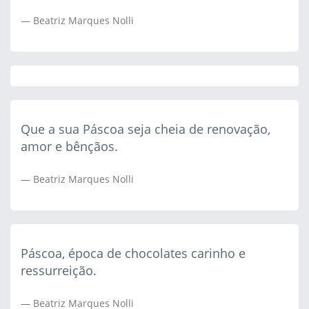
Beatriz Marques Nolli
Que a sua Páscoa seja cheia de renovação,
amor e bênçãos.
Beatriz Marques Nolli
Páscoa, época de chocolates carinho e
ressurreição.
Beatriz Marques Nolli