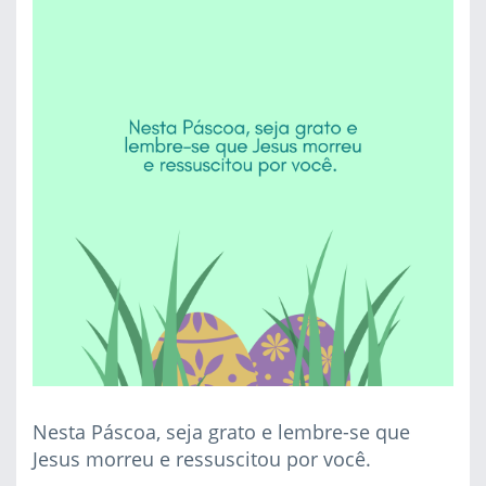
Nesta Páscoa, seja grato e lembre-se que
Jesus morreu e ressuscitou por você.