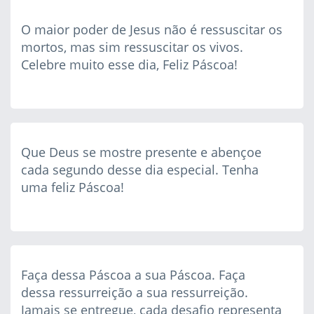
O maior poder de Jesus não é ressuscitar os
mortos, mas sim ressuscitar os vivos.
Celebre muito esse dia, Feliz Páscoa!
Que Deus se mostre presente e abençoe
cada segundo desse dia especial. Tenha
uma feliz Páscoa!
Faça dessa Páscoa a sua Páscoa. Faça
dessa ressurreição a sua ressurreição.
Jamais se entregue, cada desafio representa