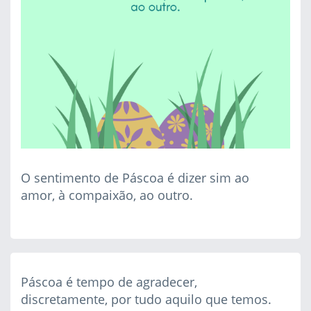
O sentimento de Páscoa é dizer sim ao
amor, à compaixão, ao outro.
Páscoa é tempo de agradecer,
discretamente, por tudo aquilo que temos.