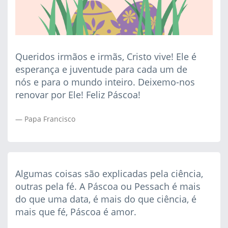
Queridos irmãos e irmãs, Cristo vive! Ele é
esperança e juventude para cada um de
nós e para o mundo inteiro. Deixemo-nos
renovar por Ele! Feliz Páscoa!
Papa Francisco
Algumas coisas são explicadas pela ciência,
outras pela fé. A Páscoa ou Pessach é mais
do que uma data, é mais do que ciência, é
mais que fé, Páscoa é amor.