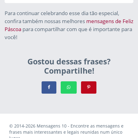
Para continuar celebrando esse dia tão especial,
confira também nossas melhores
mensagens de Feliz
Páscoa
para compartilhar com que é importante para
você!
Gostou dessas frases?
Compartilhe!
© 2014-2026 Mensagens 10 - Encontre as mensagens e
frases mais interessantes e legais reunidas num único