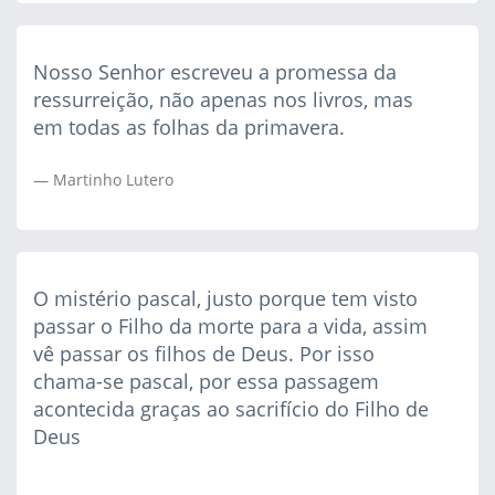
Nosso Senhor escreveu a promessa da
ressurreição, não apenas nos livros, mas
em todas as folhas da primavera.
Martinho Lutero
O mistério pascal, justo porque tem visto
passar o Filho da morte para a vida, assim
vê passar os filhos de Deus. Por isso
chama-se pascal, por essa passagem
acontecida graças ao sacrifício do Filho de
Deus