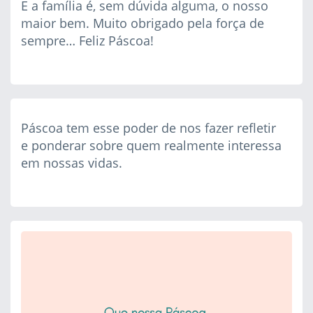
E a família é, sem dúvida alguma, o nosso
maior bem. Muito obrigado pela força de
sempre… Feliz Páscoa!
Páscoa tem esse poder de nos fazer refletir
e ponderar sobre quem realmente interessa
em nossas vidas.