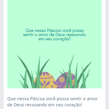
Que nessa Páscoa você possa sentir o amor
de Deus ressoando em seu coração!