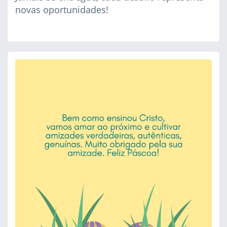
novas oportunidades!