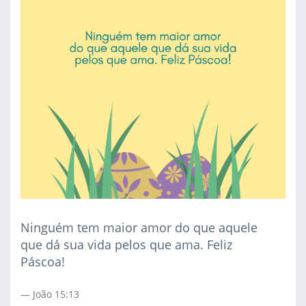
Ninguém tem maior amor do que aquele
que dá sua vida pelos que ama. Feliz
Páscoa!
João 15:13