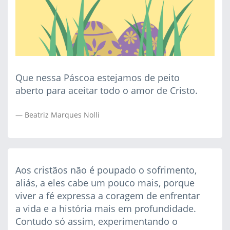
Que nessa Páscoa estejamos de peito
aberto para aceitar todo o amor de Cristo.
Beatriz Marques Nolli
Aos cristãos não é poupado o sofrimento,
aliás, a eles cabe um pouco mais, porque
viver a fé expressa a coragem de enfrentar
a vida e a história mais em profundidade.
Contudo só assim, experimentando o