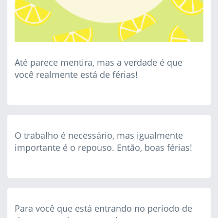
Até parece mentira, mas a verdade é que
você realmente está de férias!
O trabalho é necessário, mas igualmente
importante é o repouso. Então, boas férias!
Para você que está entrando no período de