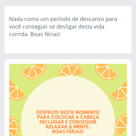
Nada como um período de descanso para
você conseguir se desligar desta vida
corrida. Boas férias!