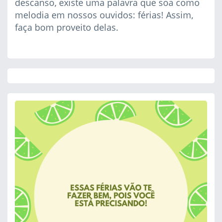
descanso, existe uma palavra que soa como
melodia em nossos ouvidos: férias! Assim,
faça bom proveito delas.