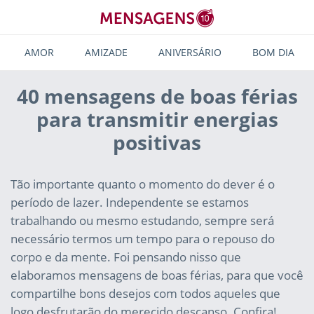
AMOR
AMIZADE
ANIVERSÁRIO
BOM DIA
40 mensagens de boas férias
para transmitir energias
positivas
Tão importante quanto o momento do dever é o
período de lazer. Independente se estamos
trabalhando ou mesmo estudando, sempre será
necessário termos um tempo para o repouso do
corpo e da mente. Foi pensando nisso que
elaboramos mensagens de boas férias, para que você
compartilhe bons desejos com todos aqueles que
logo desfrutarão do merecido descanso. Confira!