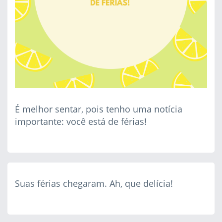
É melhor sentar, pois tenho uma notícia
importante: você está de férias!
Suas férias chegaram. Ah, que delícia!