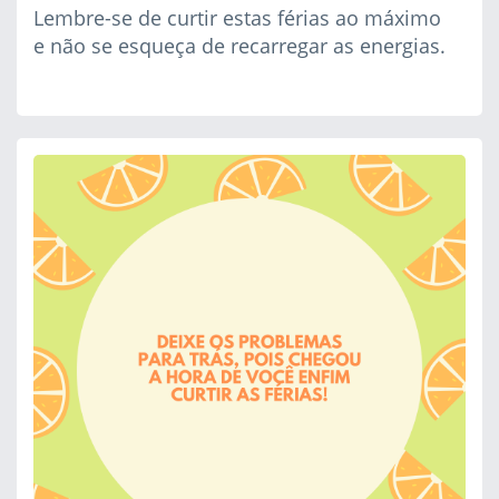
Lembre-se de curtir estas férias ao máximo
e não se esqueça de recarregar as energias.