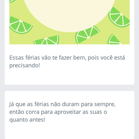
Essas férias vão te fazer bem, pois você está
precisando!
Já que as férias não duram para sempre,
então corra para aproveitar as suas o
quanto antes!