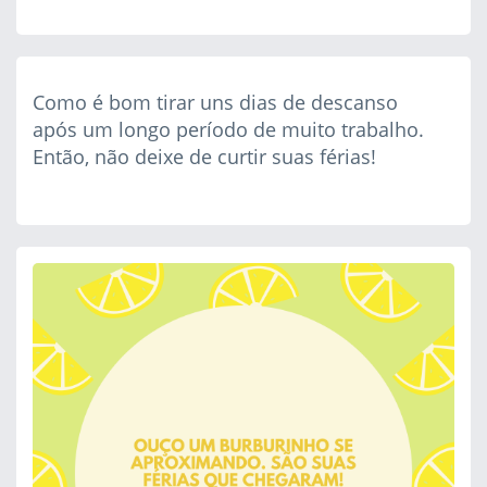
Como é bom tirar uns dias de descanso
após um longo período de muito trabalho.
Então, não deixe de curtir suas férias!