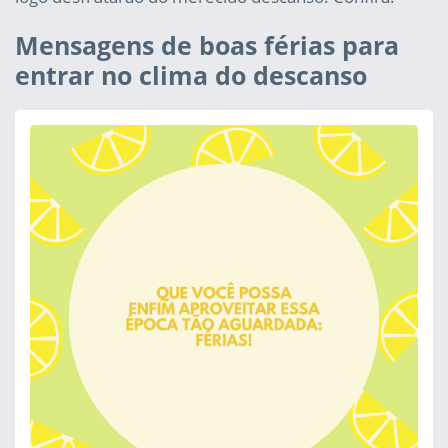
Mensagens de boas férias para
entrar no clima do descanso