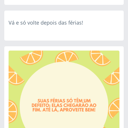
Vá e só volte depois das férias!