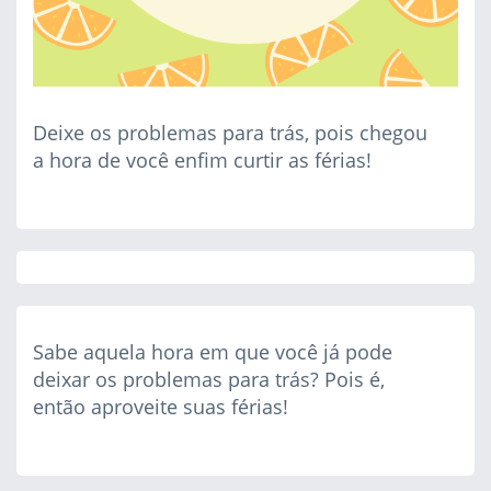
Deixe os problemas para trás, pois chegou
a hora de você enfim curtir as férias!
Sabe aquela hora em que você já pode
deixar os problemas para trás? Pois é,
então aproveite suas férias!