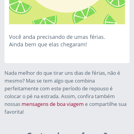
Você anda precisando de umas férias.
Ainda bem que elas chegaram!
Nada melhor do que tirar uns dias de férias, não é
mesmo? Mas se tem algo que combina
perfeitamente com este período de repouso é
colocar o pé na estrada. Assim, confira também
nossas
mensagens de boa viagem
e compartilhe sua
favorita!