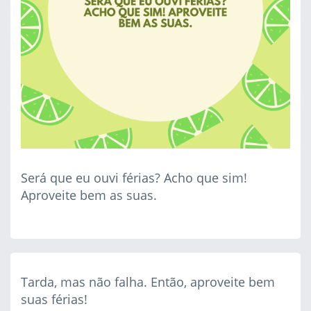
Será que eu ouvi férias? Acho que sim!
Aproveite bem as suas.
Tarda, mas não falha. Então, aproveite bem
suas férias!