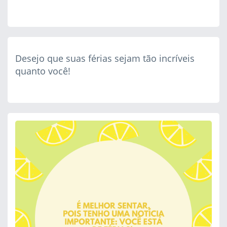
Desejo que suas férias sejam tão incríveis
quanto você!