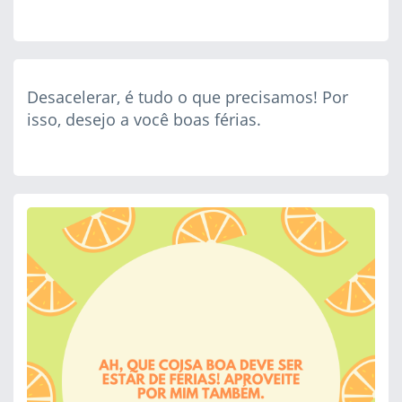
Desacelerar, é tudo o que precisamos! Por
isso, desejo a você boas férias.