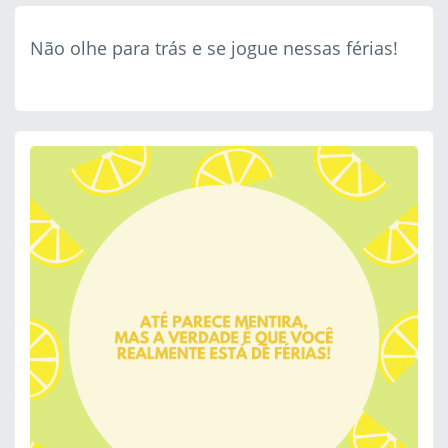
Não olhe para trás e se jogue nessas férias!