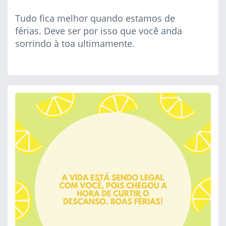
Tudo fica melhor quando estamos de
férias. Deve ser por isso que você anda
sorrindo à toa ultimamente.