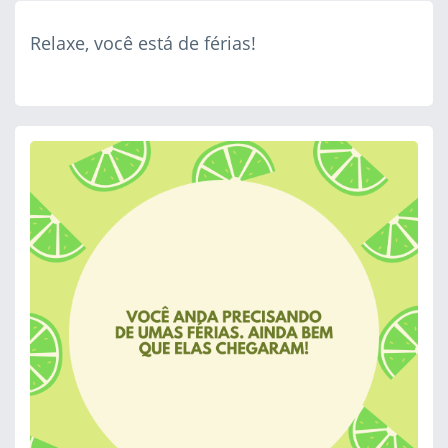
Relaxe, você está de férias!