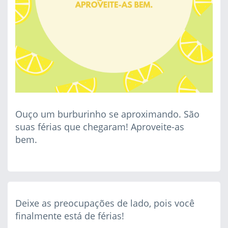
Ouço um burburinho se aproximando. São
suas férias que chegaram! Aproveite-as
bem.
Deixe as preocupações de lado, pois você
finalmente está de férias!