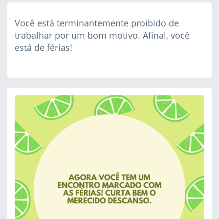
Você está terminantemente proibido de
trabalhar por um bom motivo. Afinal, você
está de férias!