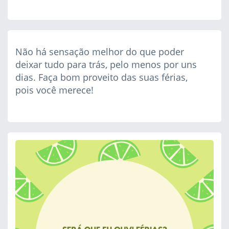
Não há sensação melhor do que poder
deixar tudo para trás, pelo menos por uns
dias. Faça bom proveito das suas férias,
pois você merece!