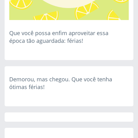
Que você possa enfim aproveitar essa
época tão aguardada: férias!
Demorou, mas chegou. Que você tenha
ótimas férias!