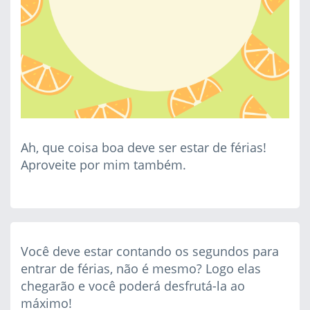
Ah, que coisa boa deve ser estar de férias!
Aproveite por mim também.
Você deve estar contando os segundos para
entrar de férias, não é mesmo? Logo elas
chegarão e você poderá desfrutá-la ao
máximo!