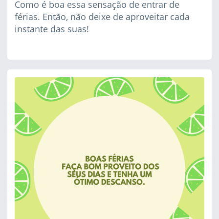
Como é boa essa sensação de entrar de
férias. Então, não deixe de aproveitar cada
instante das suas!