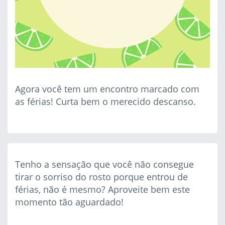
Agora você tem um encontro marcado com
as férias! Curta bem o merecido descanso.
Tenho a sensação que você não consegue
tirar o sorriso do rosto porque entrou de
férias, não é mesmo? Aproveite bem este
momento tão aguardado!