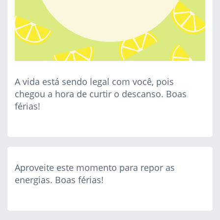
A vida está sendo legal com você, pois
chegou a hora de curtir o descanso. Boas
férias!
Aproveite este momento para repor as
energias. Boas férias!