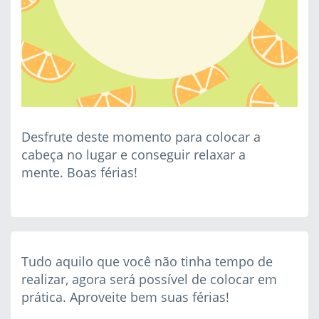
Desfrute deste momento para colocar a
cabeça no lugar e conseguir relaxar a
mente. Boas férias!
Tudo aquilo que você não tinha tempo de
realizar, agora será possível de colocar em
prática. Aproveite bem suas férias!