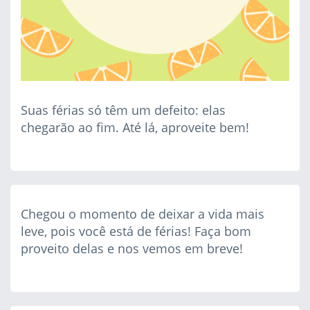
Suas férias só têm um defeito: elas
chegarão ao fim. Até lá, aproveite bem!
Chegou o momento de deixar a vida mais
leve, pois você está de férias! Faça bom
proveito delas e nos vemos em breve!