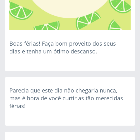
Boas férias! Faça bom proveito dos seus
dias e tenha um ótimo descanso.
Parecia que este dia não chegaria nunca,
mas é hora de você curtir as tão merecidas
férias!