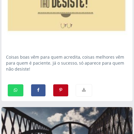
Coisas boas vêm para quem acredita, coisas melhores vêm
para quem é paciente. Já o sucesso, só aparece para quem
não desiste!