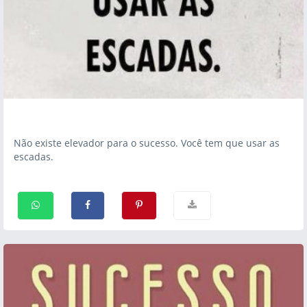
Não existe elevador para o sucesso. Você tem que usar as
escadas.