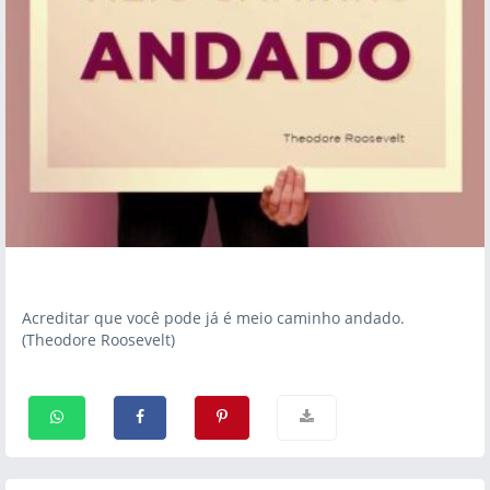
Acreditar que você pode já é meio caminho andado.
(Theodore Roosevelt)