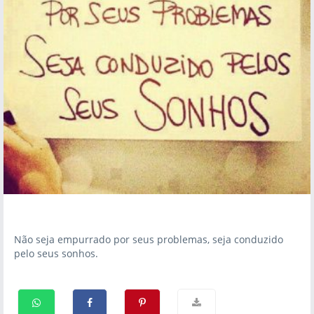
Não seja empurrado por seus problemas, seja conduzido
pelo seus sonhos.