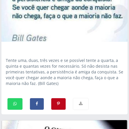
Tente uma, duas, três vezes e se possível tente a quarta, a
quinta e quantas vezes for necessário. Só não desista nas
primeiras tentativas, a persistência é amiga da conquista. Se
você quer chegar aonde a maioria não chega, faça o que a
maioria não faz. (Bill Gates)