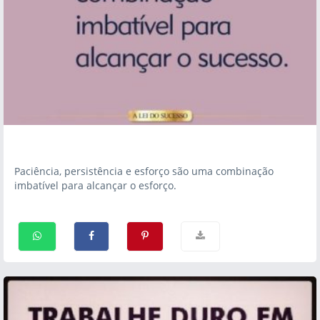
Paciência, persistência e esforço são uma combinação
imbatível para alcançar o esforço.