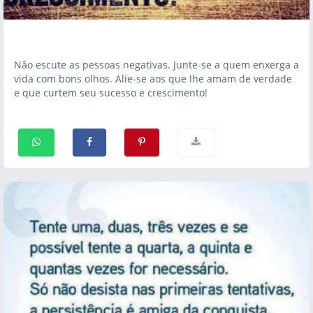
Não escute as pessoas negativas. Junte-se a quem enxerga a
vida com bons olhos. Alie-se aos que lhe amam de verdade
e que curtem seu sucesso e crescimento!