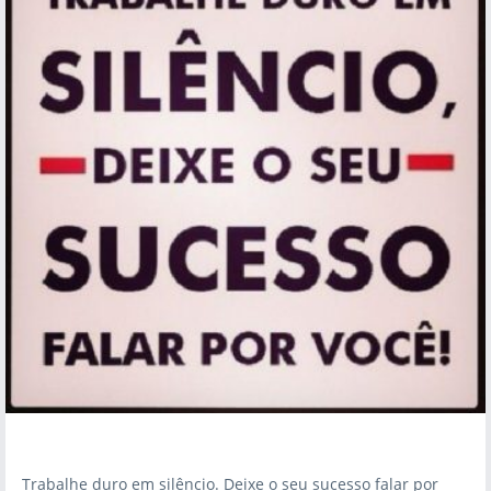
Trabalhe duro em silêncio. Deixe o seu sucesso falar por