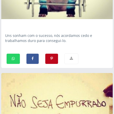
Uns sonham com o sucesso, nós acordamos cedo e
trabalhamos duro para consegui-lo.