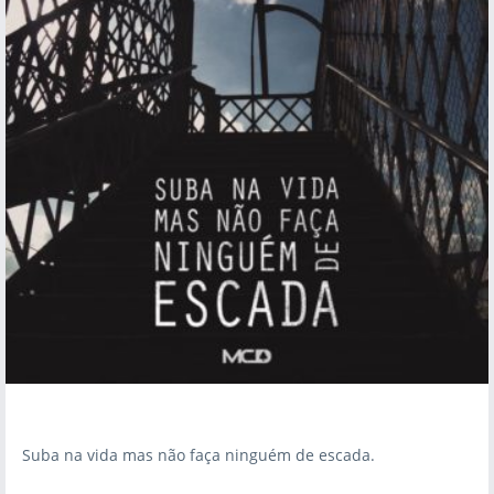
Suba na vida mas não faça ninguém de escada.