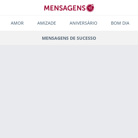
AMOR
AMIZADE
ANIVERSÁRIO
BOM DIA
MENSAGENS DE SUCESSO