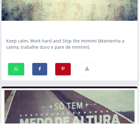
Keep calm, Work hard and Stop the mimimi (Mantenha a
calma, trabalhe duro e pare de mimimi).