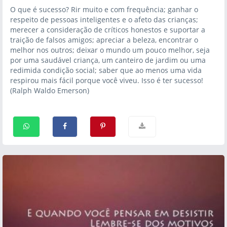
O que é sucesso? Rir muito e com frequência; ganhar o
respeito de pessoas inteligentes e o afeto das crianças;
merecer a consideração de críticos honestos e suportar a
traição de falsos amigos; apreciar a beleza, encontrar o
melhor nos outros; deixar o mundo um pouco melhor, seja
por uma saudável criança, um canteiro de jardim ou uma
redimida condição social; saber que ao menos uma vida
respirou mais fácil porque você viveu. Isso é ter sucesso!
(Ralph Waldo Emerson)