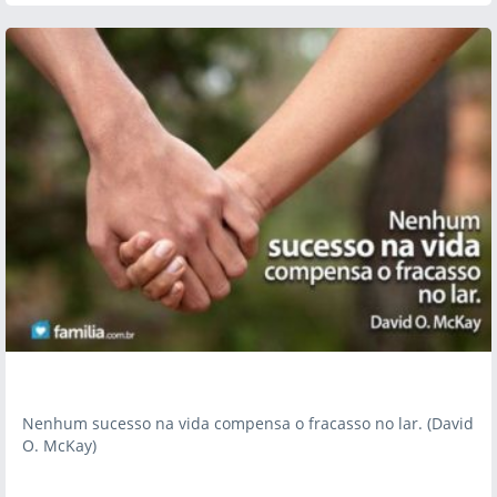
Nenhum sucesso na vida compensa o fracasso no lar. (David
O. McKay)