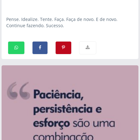
Pense. Idealize. Tente. Faça. Faça de novo. E de novo.
Continue fazendo. Sucesso.