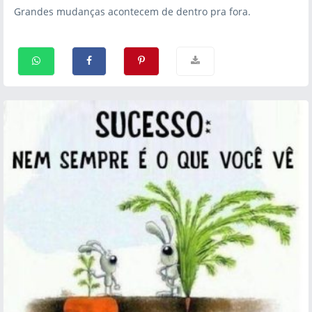
Grandes mudanças acontecem de dentro pra fora.