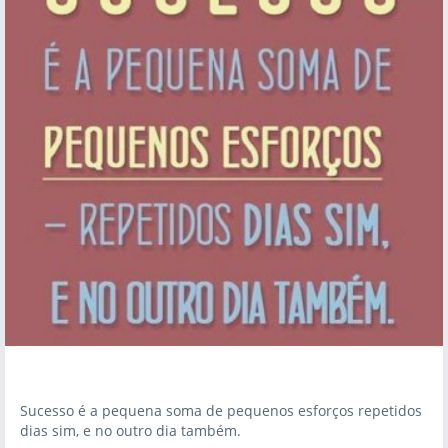
Sucesso é a pequena soma de pequenos esforços repetidos
dias sim, e no outro dia também.