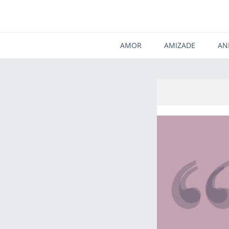
AMOR
AMIZADE
AN