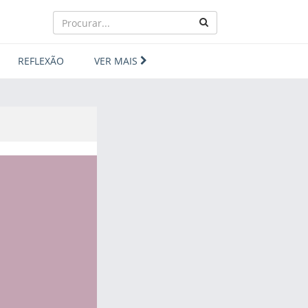
REFLEXÃO
VER MAIS