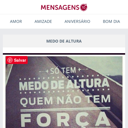
AMOR
AMIZADE
ANIVERSÁRIO
BOM DIA
MEDO DE ALTURA
Salvar