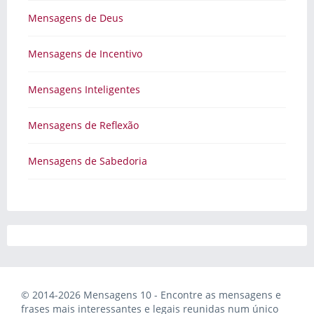
Mensagens de Deus
Mensagens de Incentivo
Mensagens Inteligentes
Mensagens de Reflexão
Mensagens de Sabedoria
© 2014-2026 Mensagens 10 - Encontre as mensagens e
frases mais interessantes e legais reunidas num único