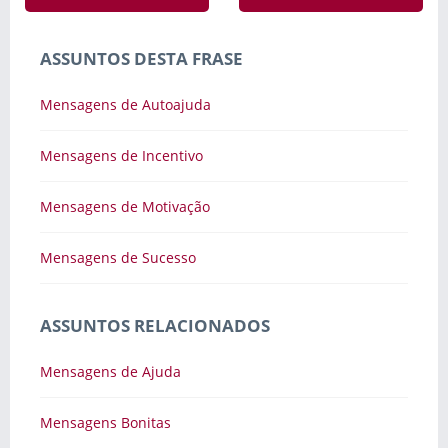
ASSUNTOS DESTA FRASE
Mensagens de Autoajuda
Mensagens de Incentivo
Mensagens de Motivação
Mensagens de Sucesso
ASSUNTOS RELACIONADOS
Mensagens de Ajuda
Mensagens Bonitas