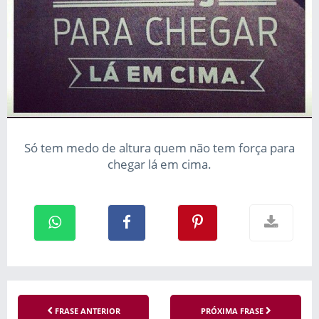
Só tem medo de altura quem não tem força para
chegar lá em cima.
FRASE ANTERIOR
PRÓXIMA FRASE