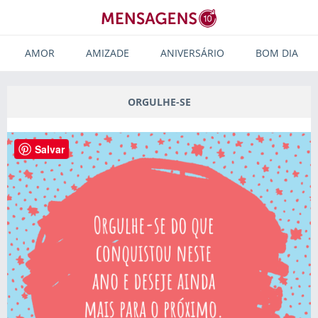
AMOR
AMIZADE
ANIVERSÁRIO
BOM DIA
ORGULHE-SE
Salvar