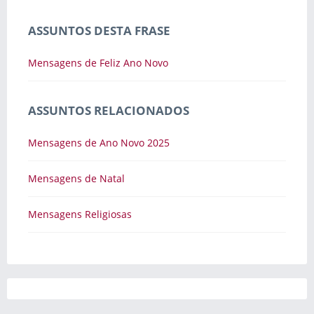
ASSUNTOS DESTA FRASE
Mensagens de Feliz Ano Novo
ASSUNTOS RELACIONADOS
Mensagens de Ano Novo 2025
Mensagens de Natal
Mensagens Religiosas