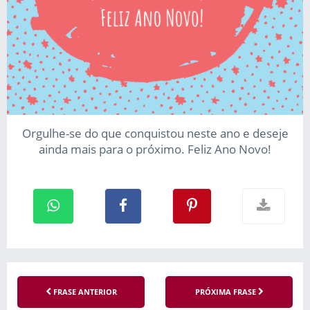
Orgulhe-se do que conquistou neste ano e deseje
ainda mais para o próximo. Feliz Ano Novo!
FRASE ANTERIOR
PRÓXIMA FRASE