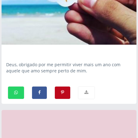
Deus, obrigado por me permitir viver mais um ano com
aquele que amo sempre perto de mim.