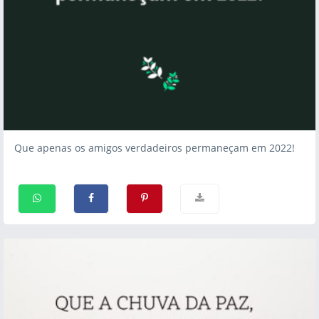
Que apenas os amigos verdadeiros permaneçam em 2022!