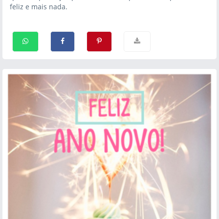
feliz e mais nada.