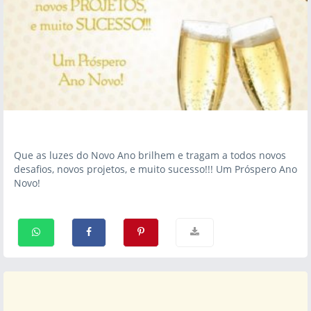
Que as luzes do Novo Ano brilhem e tragam a todos novos
desafios, novos projetos, e muito sucesso!!! Um Próspero Ano
Novo!