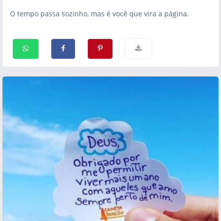
O tempo passa sozinho, mas é você que vira a página.