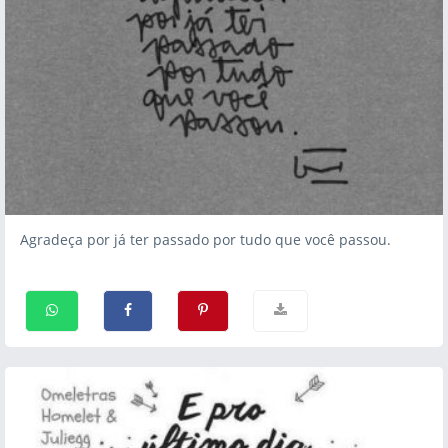
Agradeça por já ter passado por tudo que você passou.