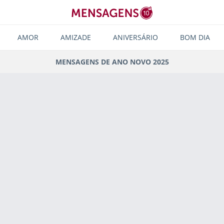
AMOR
AMIZADE
ANIVERSÁRIO
BOM DIA
MENSAGENS DE ANO NOVO 2025