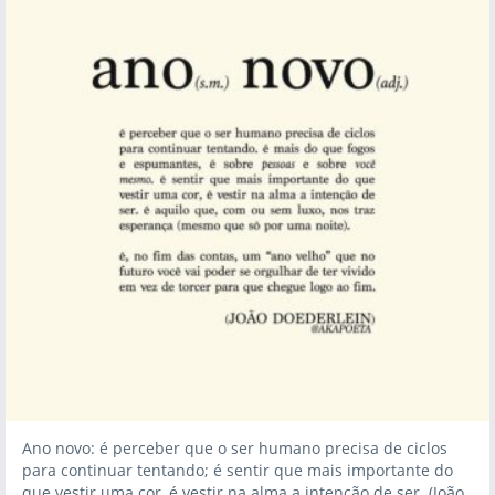
Ano novo: é perceber que o ser humano precisa de ciclos
para continuar tentando; é sentir que mais importante do
que vestir uma cor, é vestir na alma a intenção de ser. (João