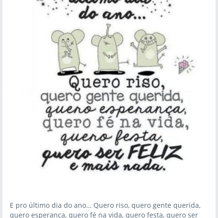
E pro último dia do ano… Quero riso, quero gente querida,
quero esperança, quero fé na vida, quero festa, quero ser