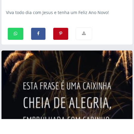
Viva todo dia com Jesus e tenha um Feliz Ano Novo!