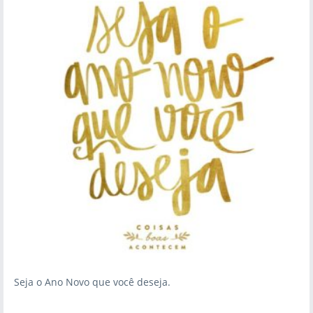
Seja o Ano Novo que você deseja.