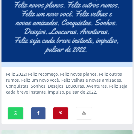
Feliz 2022! Feliz recomeço. Feliz novos planos. Feliz outros
rumos. Feliz um novo você. Feliz velhas e novas amizades.
Conquistas. Sonhos. Desejos. Loucuras. Aventuras. Feliz seja
cada breve instante, impulso, pulsar de 2022.