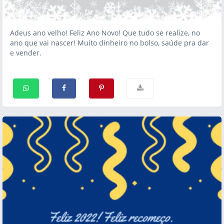
Adeus ano velho! Feliz Ano Novo! Que tudo se realize, no
ano que vai nascer! Muito dinheiro no bolso, saúde pra dar
e vender.