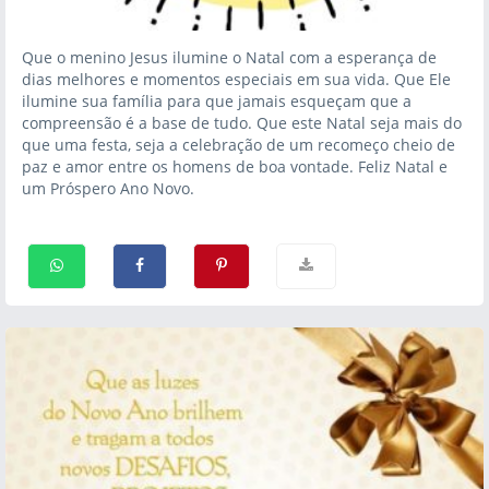
Que o menino Jesus ilumine o Natal com a esperança de
dias melhores e momentos especiais em sua vida. Que Ele
ilumine sua família para que jamais esqueçam que a
compreensão é a base de tudo. Que este Natal seja mais do
que uma festa, seja a celebração de um recomeço cheio de
paz e amor entre os homens de boa vontade. Feliz Natal e
um Próspero Ano Novo.