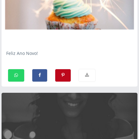
Feliz Ano Novo!