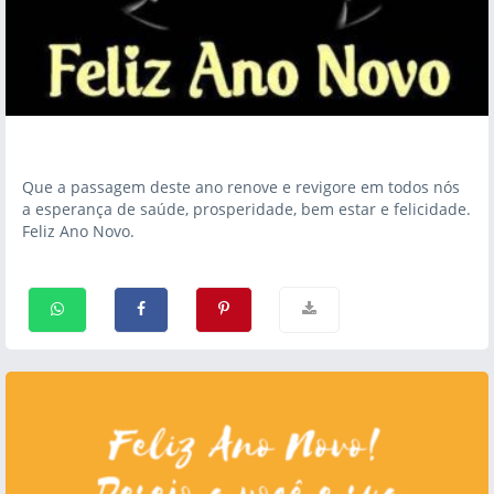
Que a passagem deste ano renove e revigore em todos nós
a esperança de saúde, prosperidade, bem estar e felicidade.
Feliz Ano Novo.