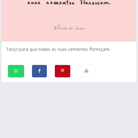
Torço para que todas as suas sementes floresçam.