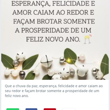
Que a chuva da paz, esperança, felicidade e amor caiam ao
seu redor e façam brotar somente a prosperidade de um
feliz novo ano.