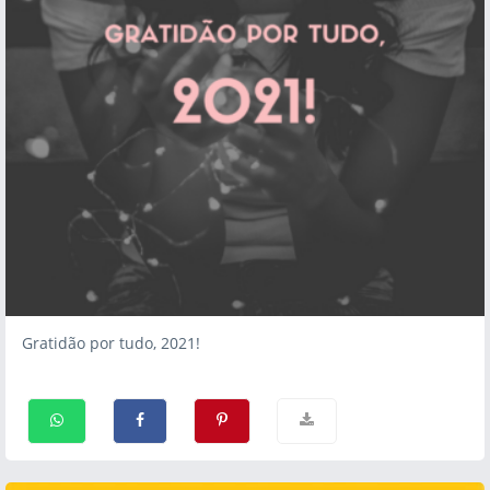
Gratidão por tudo, 2021!