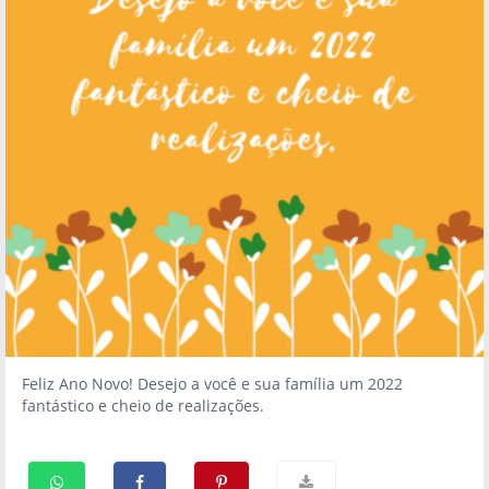
Feliz Ano Novo! Desejo a você e sua família um 2022
fantástico e cheio de realizações.