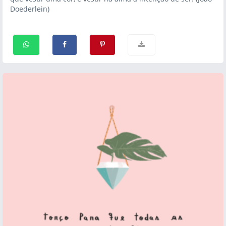
Doederlein)