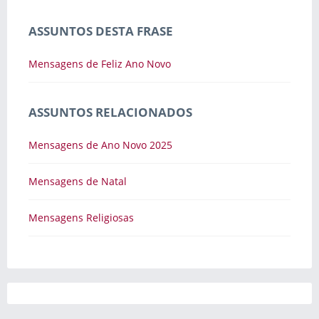
ASSUNTOS DESTA FRASE
Mensagens de Feliz Ano Novo
ASSUNTOS RELACIONADOS
Mensagens de Ano Novo 2025
Mensagens de Natal
Mensagens Religiosas