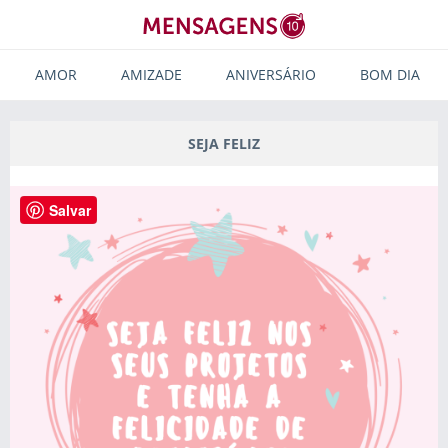
AMOR
AMIZADE
ANIVERSÁRIO
BOM DIA
SEJA FELIZ
Salvar