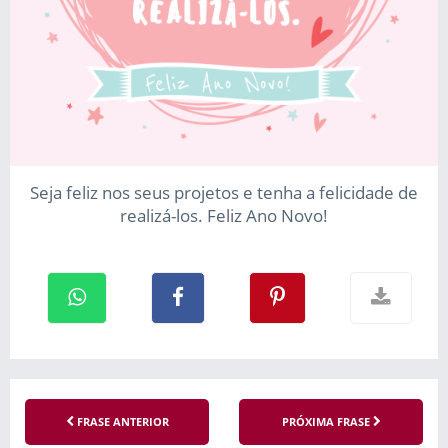
Seja feliz nos seus projetos e tenha a felicidade de
realizá-los. Feliz Ano Novo!
FRASE ANTERIOR
PRÓXIMA FRASE