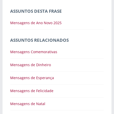
ASSUNTOS DESTA FRASE
Mensagens de Ano Novo 2025
ASSUNTOS RELACIONADOS
Mensagens Comemorativas
Mensagens de Dinheiro
Mensagens de Esperança
Mensagens de Felicidade
Mensagens de Natal