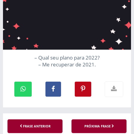
– Qual seu plano para 2022?
– Me recuperar de 2021.
FRASE ANTERIOR
PRÓXIMA FRASE