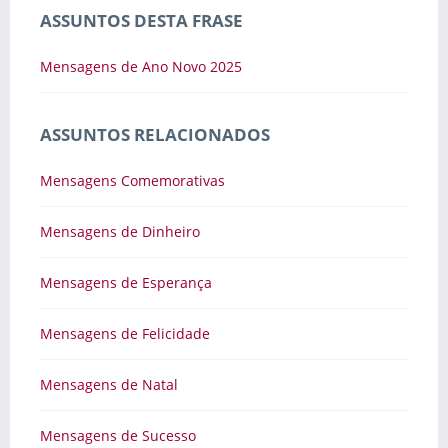
ASSUNTOS DESTA FRASE
Mensagens de Ano Novo 2025
ASSUNTOS RELACIONADOS
Mensagens Comemorativas
Mensagens de Dinheiro
Mensagens de Esperança
Mensagens de Felicidade
Mensagens de Natal
Mensagens de Sucesso