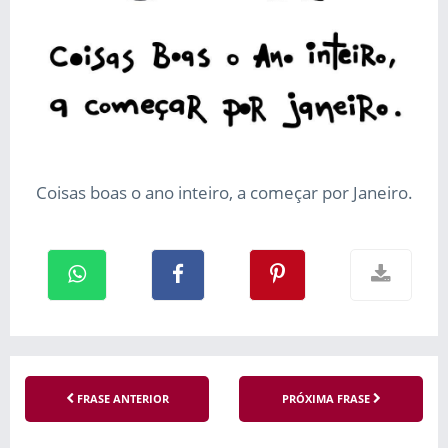
Coisas boas o ano inteiro, a começar por Janeiro.
FRASE ANTERIOR
PRÓXIMA FRASE