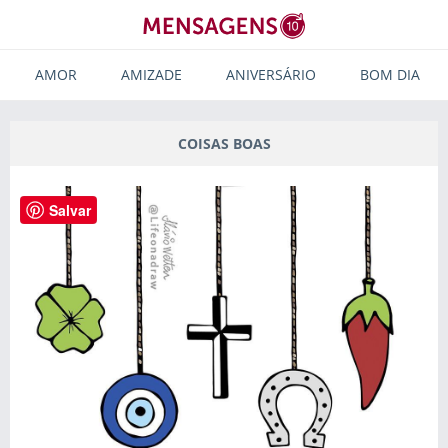
AMOR
AMIZADE
ANIVERSÁRIO
BOM DIA
COISAS BOAS
Salvar