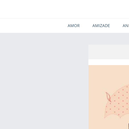
AMOR
AMIZADE
AN