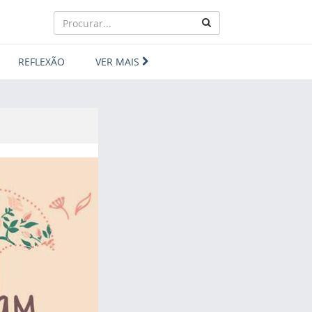
REFLEXÃO
VER MAIS