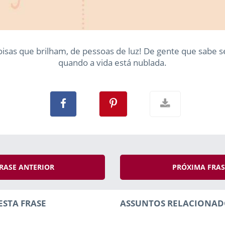
oisas que brilham, de pessoas de luz! De gente que sabe 
quando a vida está nublada.
RASE ANTERIOR
PRÓXIMA FRA
ESTA FRASE
ASSUNTOS RELACIONAD