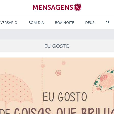
IVERSÁRIO
BOM DIA
BOA NOITE
DEUS
FÉ
EU GOSTO