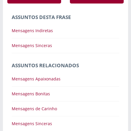
ASSUNTOS DESTA FRASE
Mensagens Indiretas
Mensagens Sinceras
ASSUNTOS RELACIONADOS
Mensagens Apaixonadas
Mensagens Bonitas
Mensagens de Carinho
Mensagens Sinceras