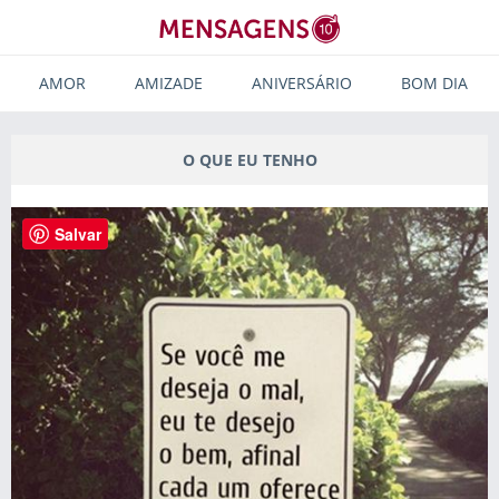
AMOR
AMIZADE
ANIVERSÁRIO
BOM DIA
O QUE EU TENHO
Salvar