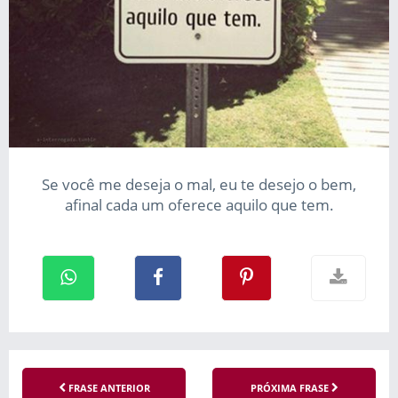
Se você me deseja o mal, eu te desejo o bem,
afinal cada um oferece aquilo que tem.
FRASE ANTERIOR
PRÓXIMA FRASE