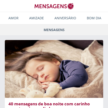
AMOR
AMIZADE
ANIVERSÁRIO
BOM DIA
MENSAGENS
40 mensagens de boa noite com carinho