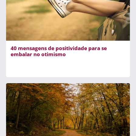
40 mensagens de positividade para se
embalar no otimismo