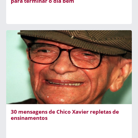
para terminar o dia bem
30 mensagens de Chico Xavier repletas de
ensinamentos