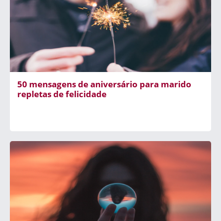
50 mensagens de aniversário para marido
repletas de felicidade