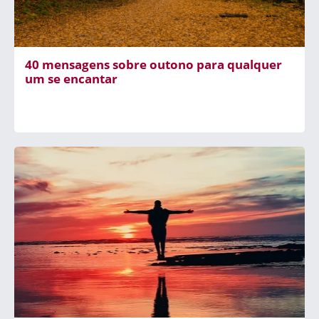
40 mensagens sobre outono para qualquer
um se encantar