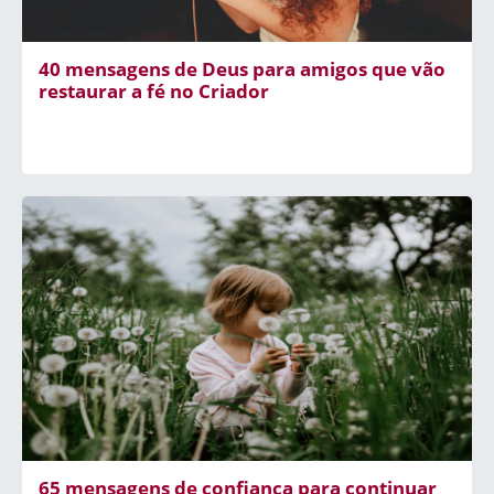
40 mensagens de Deus para amigos que vão
restaurar a fé no Criador
65 mensagens de confiança para continuar