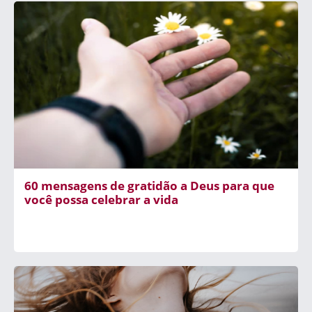
60 mensagens de gratidão a Deus para que
você possa celebrar a vida