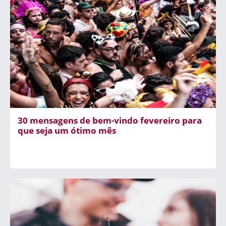
30 mensagens de bem-vindo fevereiro para
que seja um ótimo mês