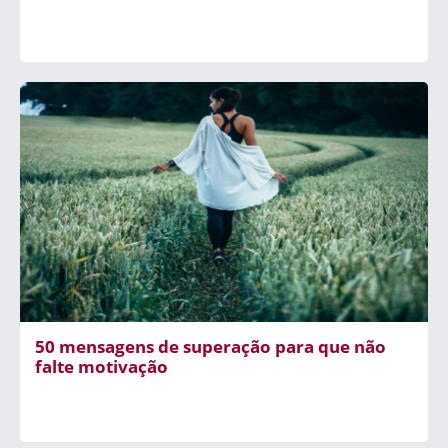
50 mensagens de superação para que não
falte motivação