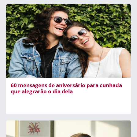
60 mensagens de aniversário para cunhada
que alegrarão o dia dela