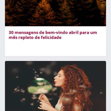
30 mensagens de bem-vindo abril para um
mês repleto de felicidade