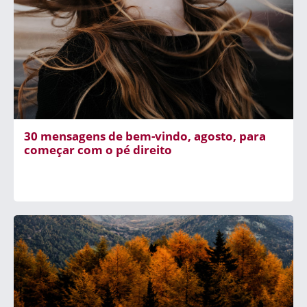
30 mensagens de bem-vindo, agosto, para
começar com o pé direito