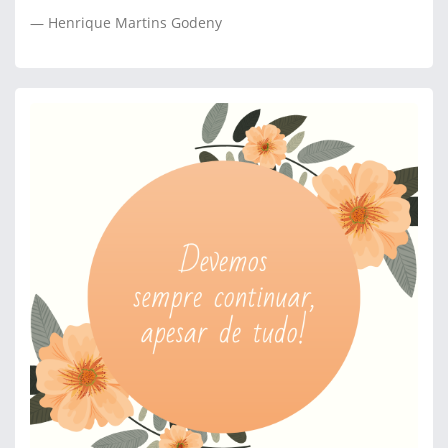
Henrique Martins Godeny