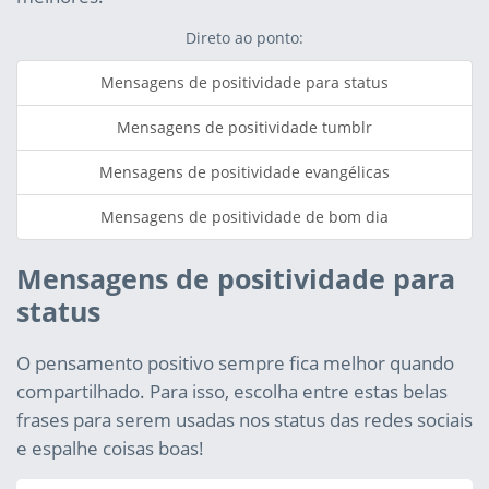
Direto ao ponto:
Mensagens de positividade para status
Mensagens de positividade tumblr
Mensagens de positividade evangélicas
Mensagens de positividade de bom dia
Mensagens de positividade para
status
O pensamento positivo sempre fica melhor quando
compartilhado. Para isso, escolha entre estas belas
frases para serem usadas nos status das redes sociais
e espalhe coisas boas!