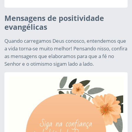
Mensagens de positividade
evangélicas
Quando carregamos Deus conosco, entendemos que
a vida torna-se muito melhor! Pensando nisso, confira
as mensagens que elaboramos para que a fé no
Senhor e o otimismo sigam lado a lado.