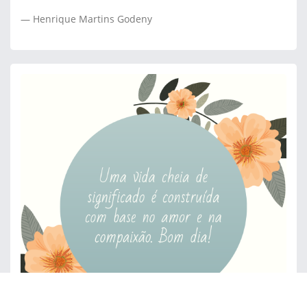
Henrique Martins Godeny