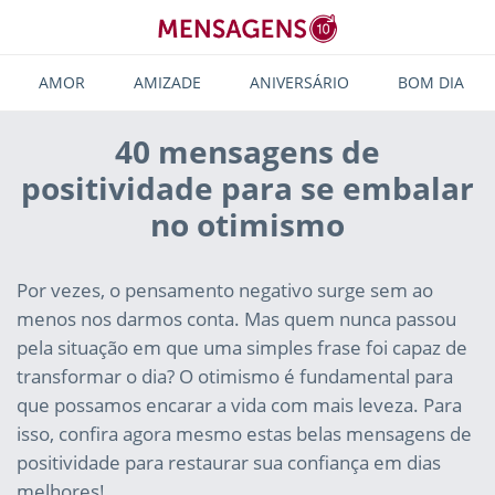
AMOR
AMIZADE
ANIVERSÁRIO
BOM DIA
40 mensagens de
positividade para se embalar
no otimismo
Por vezes, o pensamento negativo surge sem ao
menos nos darmos conta. Mas quem nunca passou
pela situação em que uma simples frase foi capaz de
transformar o dia? O otimismo é fundamental para
que possamos encarar a vida com mais leveza. Para
isso, confira agora mesmo estas belas mensagens de
positividade para restaurar sua confiança em dias
melhores!