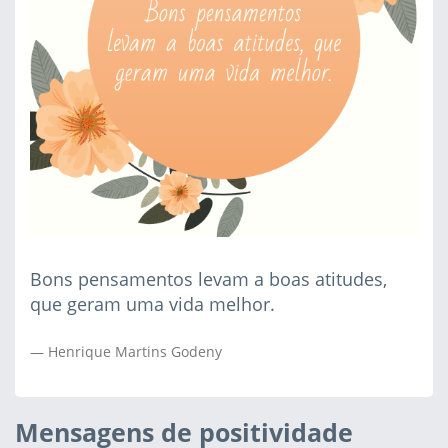
Bons pensamentos levam a boas atitudes,
que geram uma vida melhor.
Henrique Martins Godeny
Mensagens de positividade