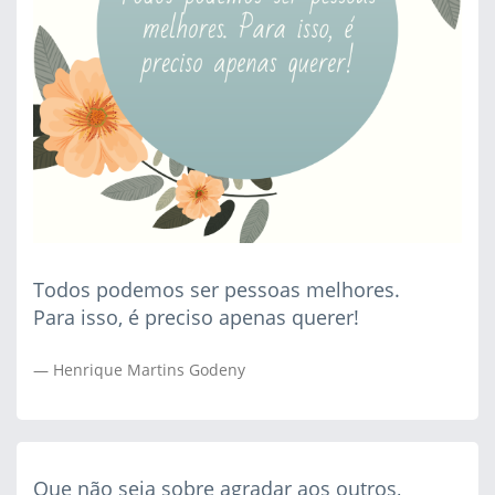
Todos podemos ser pessoas melhores.
Para isso, é preciso apenas querer!
Henrique Martins Godeny
Que não seja sobre agradar aos outros,