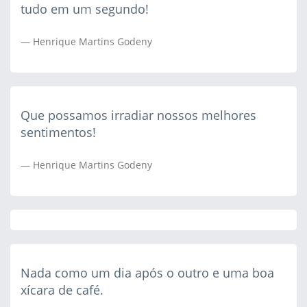
tudo em um segundo!
Henrique Martins Godeny
Que possamos irradiar nossos melhores
sentimentos!
Henrique Martins Godeny
Nada como um dia após o outro e uma boa
xícara de café.