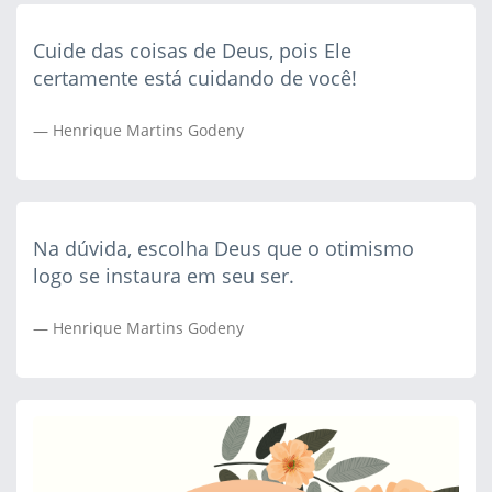
Cuide das coisas de Deus, pois Ele
certamente está cuidando de você!
Henrique Martins Godeny
Na dúvida, escolha Deus que o otimismo
logo se instaura em seu ser.
Henrique Martins Godeny