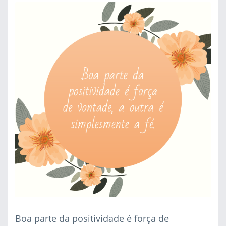
Boa parte da positividade é força de