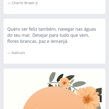
Charlie Brown Jr
Quero ser feliz também, navegar nas águas
do teu mar. Desejar para tudo que vem,
flores brancas, paz e Iemanjá.
Natiruts