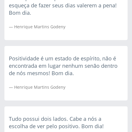
esqueça de fazer seus dias valerem a pena!
Bom dia.
Henrique Martins Godeny
Positividade é um estado de espírito, não é
encontrada em lugar nenhum senão dentro
de nós mesmos! Bom dia.
Henrique Martins Godeny
Tudo possui dois lados. Cabe a nós a
escolha de ver pelo positivo. Bom dia!