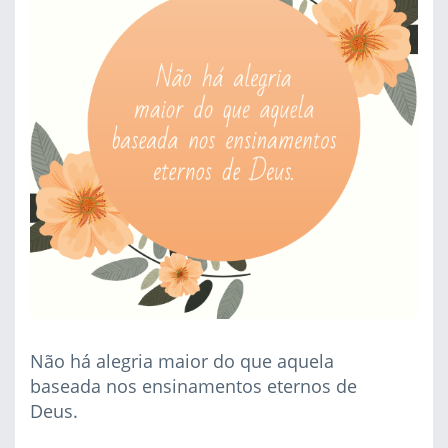
Não há alegria maior do que aquela
baseada nos ensinamentos eternos de
Deus.