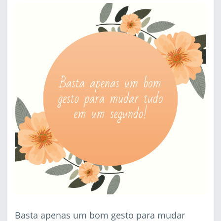
Basta apenas um bom gesto para mudar