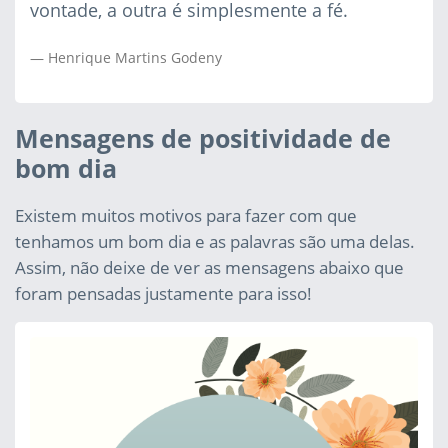
vontade, a outra é simplesmente a fé.
Henrique Martins Godeny
Mensagens de positividade de
bom dia
Existem muitos motivos para fazer com que
tenhamos um bom dia e as palavras são uma delas.
Assim, não deixe de ver as mensagens abaixo que
foram pensadas justamente para isso!