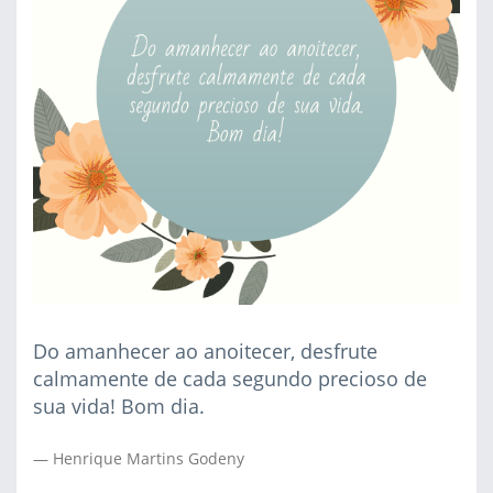
Do amanhecer ao anoitecer, desfrute
calmamente de cada segundo precioso de
sua vida! Bom dia.
Henrique Martins Godeny