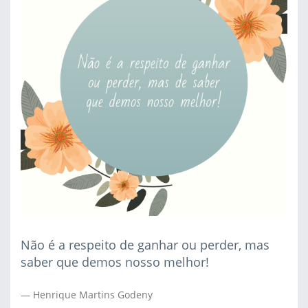
Não é a respeito de ganhar ou perder, mas
saber que demos nosso melhor!
Henrique Martins Godeny