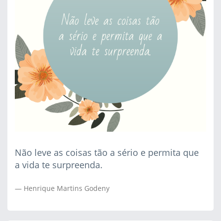
Não leve as coisas tão a sério e permita que
a vida te surpreenda.
Henrique Martins Godeny