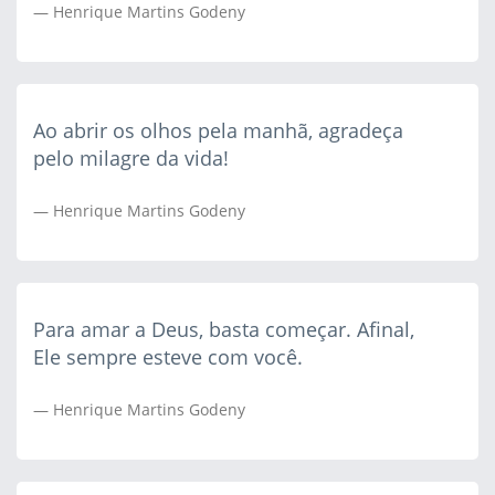
Henrique Martins Godeny
Ao abrir os olhos pela manhã, agradeça
pelo milagre da vida!
Henrique Martins Godeny
Para amar a Deus, basta começar. Afinal,
Ele sempre esteve com você.
Henrique Martins Godeny