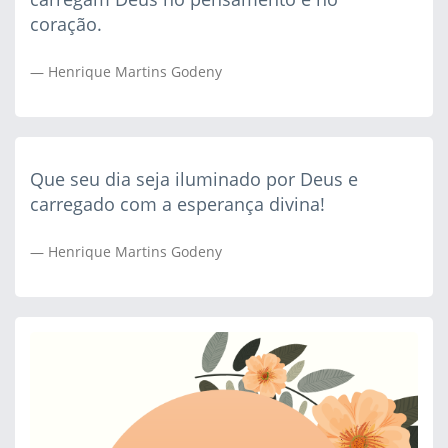
coração.
Henrique Martins Godeny
Que seu dia seja iluminado por Deus e
carregado com a esperança divina!
Henrique Martins Godeny