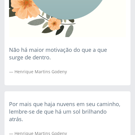
Não há maior motivação do que a que
surge de dentro.
Henrique Martins Godeny
Por mais que haja nuvens em seu caminho,
lembre-se de que há um sol brilhando
atrás.
Henrique Martins Godeny