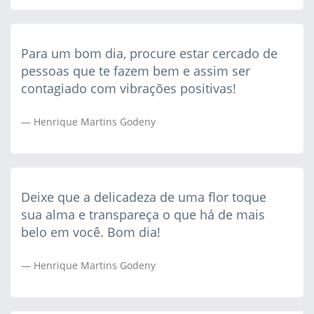
Para um bom dia, procure estar cercado de
pessoas que te fazem bem e assim ser
contagiado com vibrações positivas!
Henrique Martins Godeny
Deixe que a delicadeza de uma flor toque
sua alma e transpareça o que há de mais
belo em você. Bom dia!
Henrique Martins Godeny