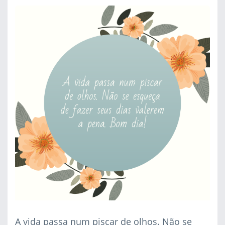
A vida passa num piscar de olhos. Não se