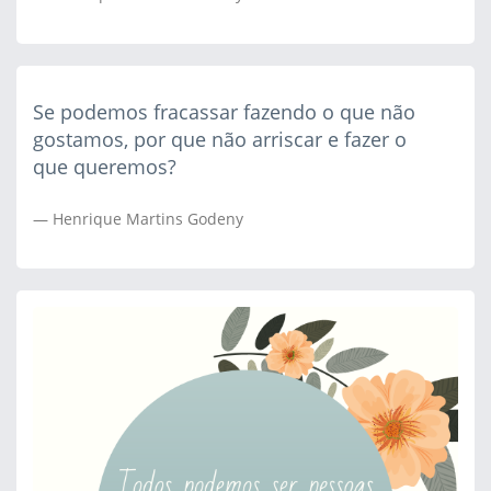
Se podemos fracassar fazendo o que não
gostamos, por que não arriscar e fazer o
que queremos?
Henrique Martins Godeny