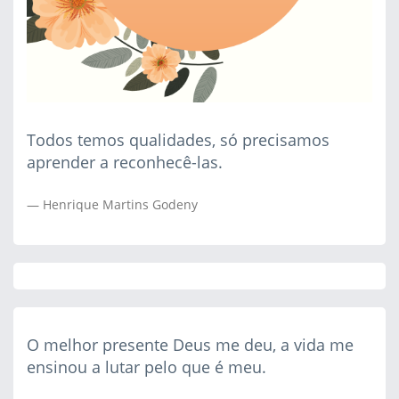
Todos temos qualidades, só precisamos
aprender a reconhecê-las.
Henrique Martins Godeny
O melhor presente Deus me deu, a vida me
ensinou a lutar pelo que é meu.