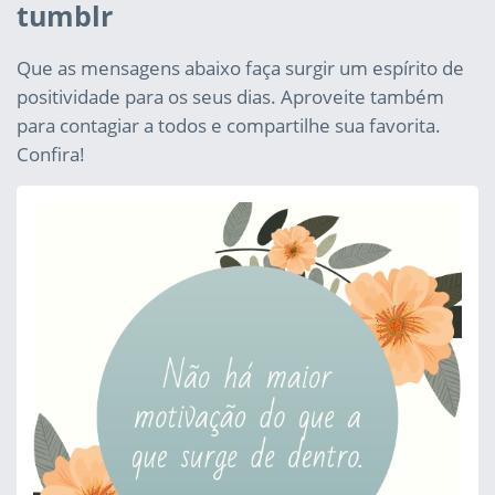
tumblr
Que as mensagens abaixo faça surgir um espírito de
positividade para os seus dias. Aproveite também
para contagiar a todos e compartilhe sua favorita.
Confira!