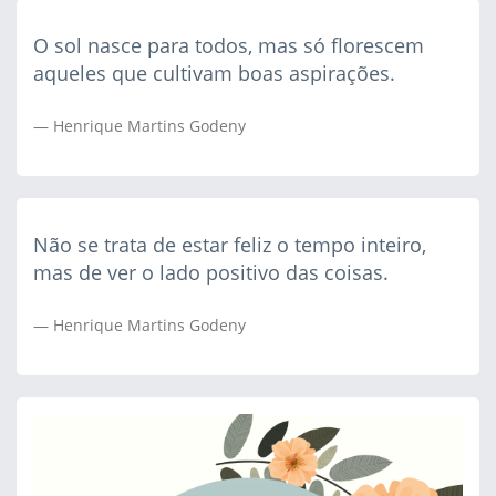
O sol nasce para todos, mas só florescem
aqueles que cultivam boas aspirações.
Henrique Martins Godeny
Não se trata de estar feliz o tempo inteiro,
mas de ver o lado positivo das coisas.
Henrique Martins Godeny