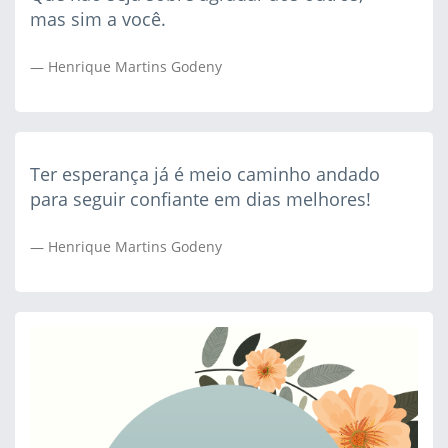
mas sim a você.
Henrique Martins Godeny
Ter esperança já é meio caminho andado
para seguir confiante em dias melhores!
Henrique Martins Godeny