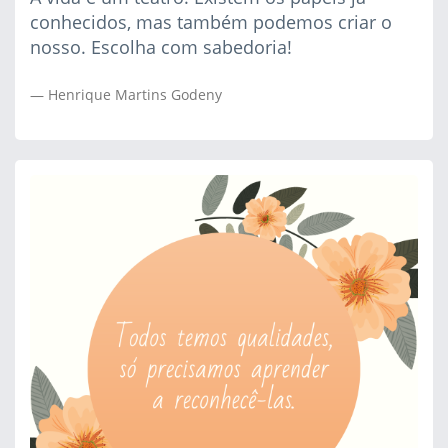
conhecidos, mas também podemos criar o
nosso. Escolha com sabedoria!
Henrique Martins Godeny