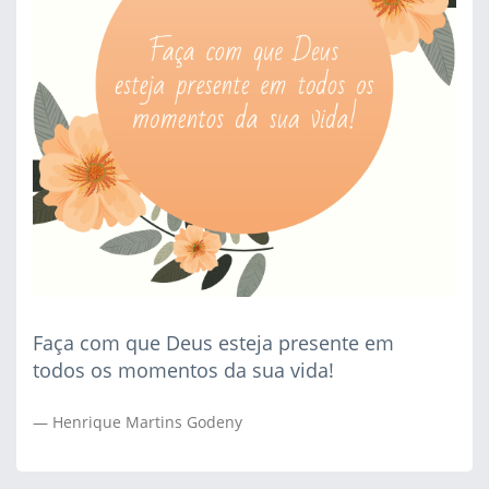
Faça com que Deus esteja presente em
todos os momentos da sua vida!
Henrique Martins Godeny