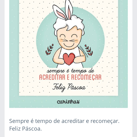
Sempre é tempo de acreditar e recomeçar.
Feliz Páscoa.