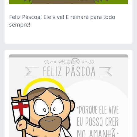
Feliz Páscoa! Ele vive! E reinará para todo
sempre!