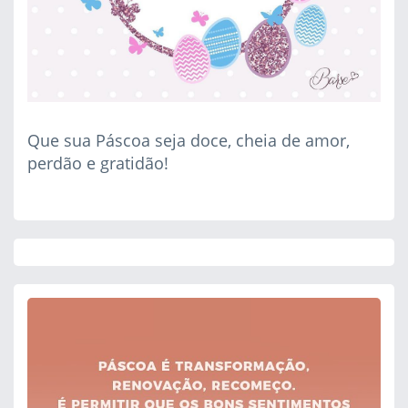
Que sua Páscoa seja doce, cheia de amor,
perdão e gratidão!