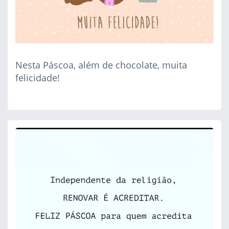
Nesta Páscoa, além de chocolate, muita
felicidade!