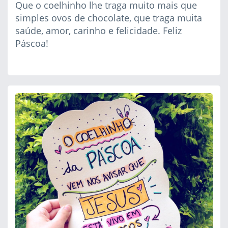
Que o coelhinho lhe traga muito mais que
simples ovos de chocolate, que traga muita
saúde, amor, carinho e felicidade. Feliz
Páscoa!