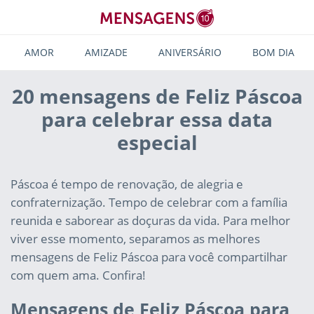
AMOR
AMIZADE
ANIVERSÁRIO
BOM DIA
20 mensagens de Feliz Páscoa
para celebrar essa data
especial
Páscoa é tempo de renovação, de alegria e
confraternização. Tempo de celebrar com a família
reunida e saborear as doçuras da vida. Para melhor
viver esse momento, separamos as melhores
mensagens de Feliz Páscoa para você compartilhar
com quem ama. Confira!
Mensagens de Feliz Páscoa para