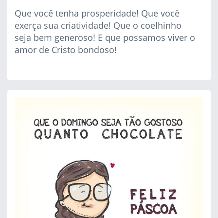
Que você tenha prosperidade! Que você
exerça sua criatividade! Que o coelhinho
seja bem generoso! E que possamos viver o
amor de Cristo bondoso!