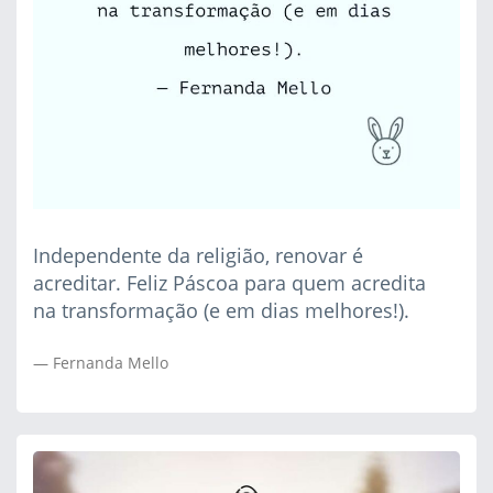
Independente da religião, renovar é
acreditar. Feliz Páscoa para quem acredita
na transformação (e em dias melhores!).
Fernanda Mello