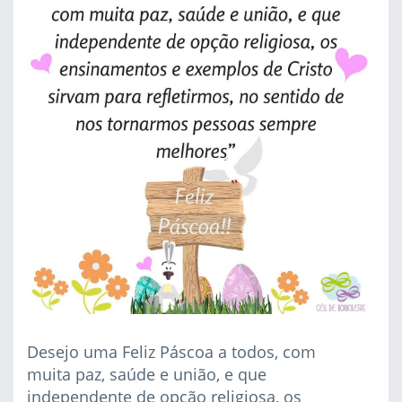
Desejo uma Feliz Páscoa a todos, com
muita paz, saúde e união, e que
independente de opção religiosa, os