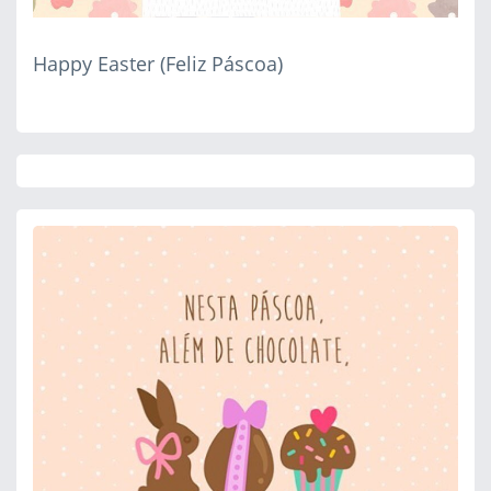
Happy Easter (Feliz Páscoa)