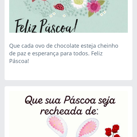
Que cada ovo de chocolate esteja cheinho
de paz e esperança para todos. Feliz
Páscoa!