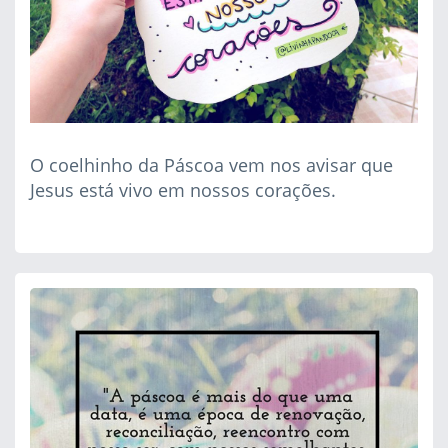
O coelhinho da Páscoa vem nos avisar que
Jesus está vivo em nossos corações.