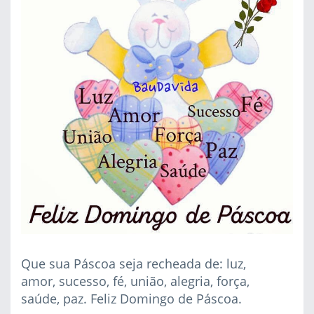
Que sua Páscoa seja recheada de: luz,
amor, sucesso, fé, união, alegria, força,
saúde, paz. Feliz Domingo de Páscoa.