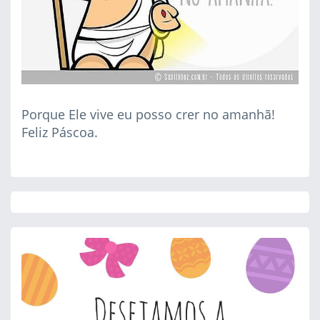
Porque Ele vive eu posso crer no amanhã!
Feliz Páscoa.