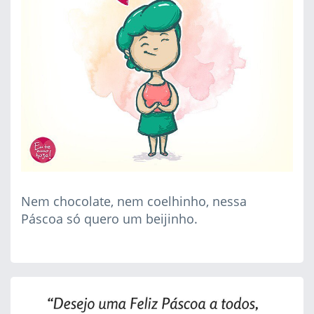
Nem chocolate, nem coelhinho, nessa
Páscoa só quero um beijinho.