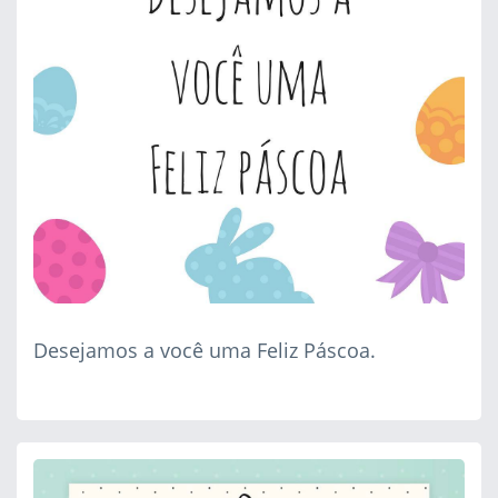
Desejamos a você uma Feliz Páscoa.