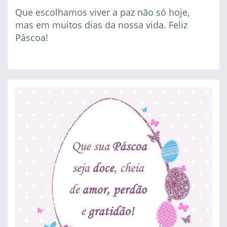
Que escolhamos viver a paz não só hoje,
mas em muitos dias da nossa vida. Feliz
Páscoa!