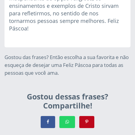
ensinamentos e exemplos de Cristo sirvam
para refletirmos, no sentido de nos
tornarmos pessoas sempre melhores. Feliz
Páscoa!
Gostou das frases? Então escolha a sua favorita e não
esqueça de desejar uma Feliz Páscoa para todas as
pessoas que você ama.
Gostou dessas frases?
Compartilhe!