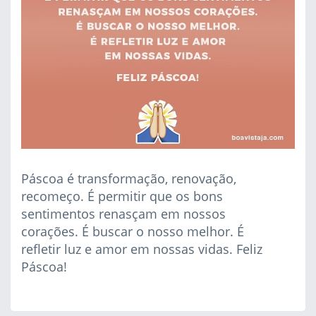
Páscoa é transformação, renovação,
recomeço. É permitir que os bons
sentimentos renasçam em nossos
corações. É buscar o nosso melhor. É
refletir luz e amor em nossas vidas. Feliz
Páscoa!