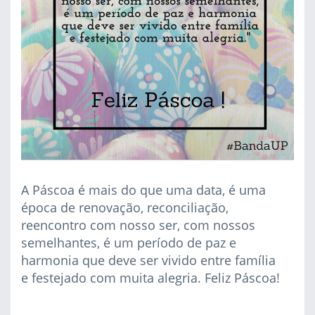
A Páscoa é mais do que uma data, é uma
época de renovação, reconciliação,
reencontro com nosso ser, com nossos
semelhantes, é um período de paz e
harmonia que deve ser vivido entre família
e festejado com muita alegria. Feliz Páscoa!