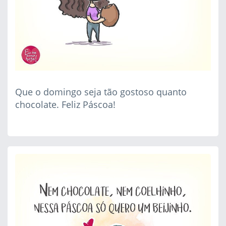
Que o domingo seja tão gostoso quanto
chocolate. Feliz Páscoa!