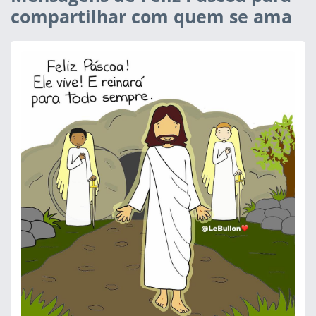
compartilhar com quem se ama