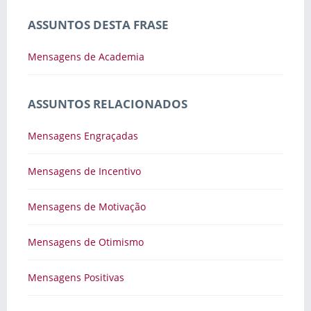
ASSUNTOS DESTA FRASE
Mensagens de Academia
ASSUNTOS RELACIONADOS
Mensagens Engraçadas
Mensagens de Incentivo
Mensagens de Motivação
Mensagens de Otimismo
Mensagens Positivas