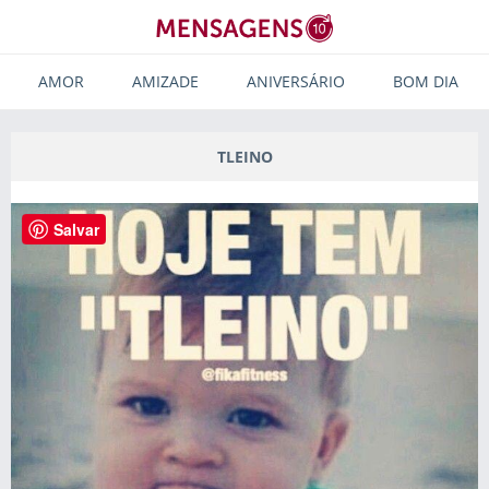
AMOR
AMIZADE
ANIVERSÁRIO
BOM DIA
TLEINO
Salvar