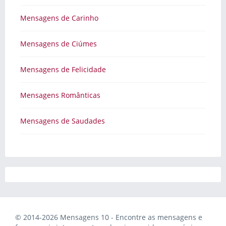
Mensagens de Carinho
Mensagens de Ciúmes
Mensagens de Felicidade
Mensagens Românticas
Mensagens de Saudades
© 2014-2026 Mensagens 10 - Encontre as mensagens e