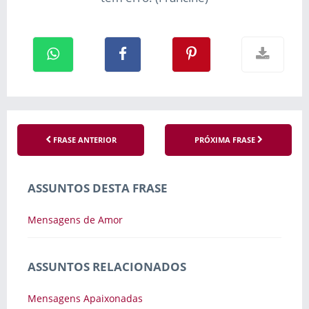
FRASE ANTERIOR
PRÓXIMA FRASE
ASSUNTOS DESTA FRASE
Mensagens de Amor
ASSUNTOS RELACIONADOS
Mensagens Apaixonadas