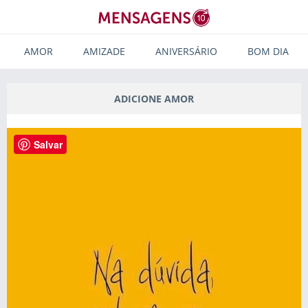
AMOR
AMIZADE
ANIVERSÁRIO
BOM DIA
ADICIONE AMOR
Salvar