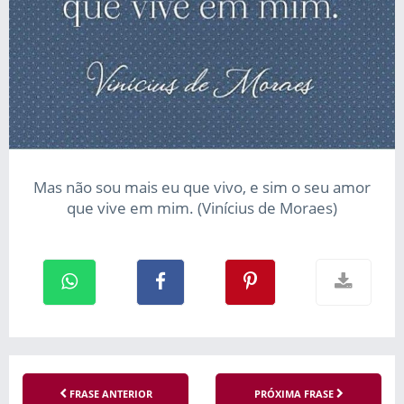
Mas não sou mais eu que vivo, e sim o seu amor
que vive em mim. (Vinícius de Moraes)
FRASE ANTERIOR
PRÓXIMA FRASE