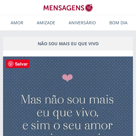
AMOR
AMIZADE
ANIVERSÁRIO
BOM DIA
NÃO SOU MAIS EU QUE VIVO
Salvar