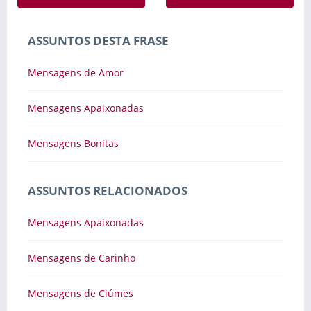
ASSUNTOS DESTA FRASE
Mensagens de Amor
Mensagens Apaixonadas
Mensagens Bonitas
ASSUNTOS RELACIONADOS
Mensagens Apaixonadas
Mensagens de Carinho
Mensagens de Ciúmes