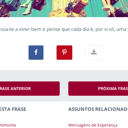
ssa-te a viver bem e pense que cada dia é, por si só, uma 
RASE ANTERIOR
PRÓXIMA FRA
ESTA FRASE
ASSUNTOS RELACIONAD
Otimismo
Mensagens de Esperança