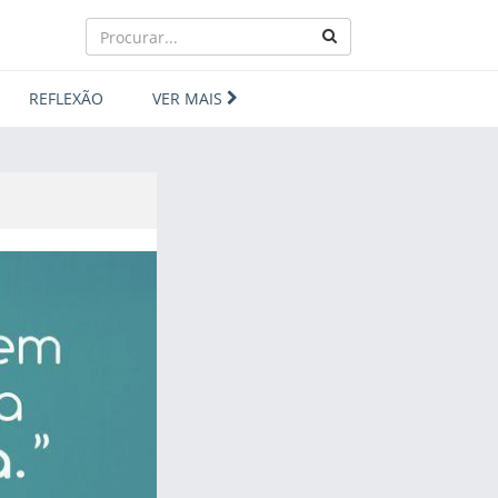
REFLEXÃO
VER MAIS