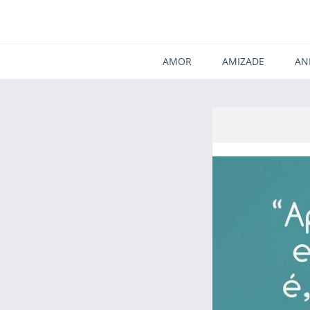
AMOR
AMIZADE
AN