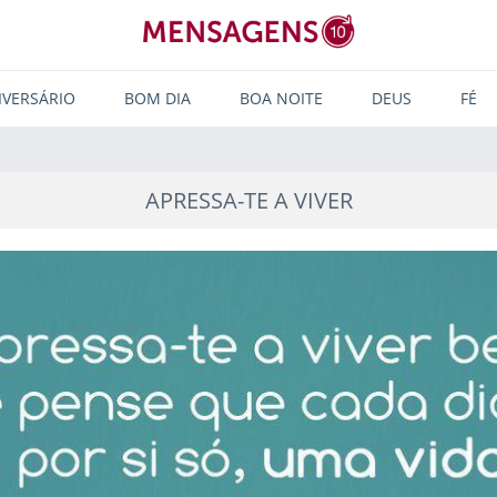
IVERSÁRIO
BOM DIA
BOA NOITE
DEUS
FÉ
APRESSA-TE A VIVER