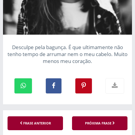
Desculpe pela bagunça. É que ultimamente não
tenho tempo de arrumar nem o meu cabelo. Muito
menos meu coração.
FRASE ANTERIOR
PRÓXIMA FRASE