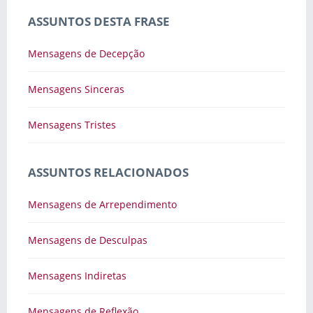
ASSUNTOS DESTA FRASE
Mensagens de Decepção
Mensagens Sinceras
Mensagens Tristes
ASSUNTOS RELACIONADOS
Mensagens de Arrependimento
Mensagens de Desculpas
Mensagens Indiretas
Mensagens de Reflexão