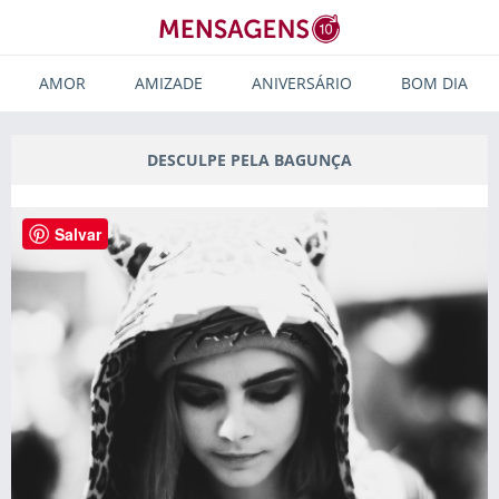
AMOR
AMIZADE
ANIVERSÁRIO
BOM DIA
DESCULPE PELA BAGUNÇA
Salvar