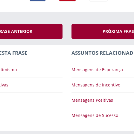
RASE ANTERIOR
PRÓXIMA FRA
ESTA FRASE
ASSUNTOS RELACIONAD
Otimismo
Mensagens de Esperança
ivas
Mensagens de Incentivo
Mensagens Positivas
Mensagens de Sucesso