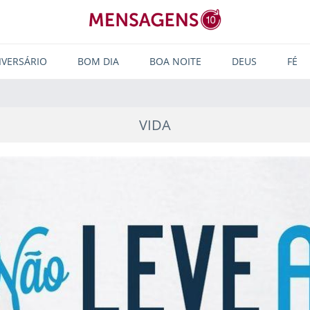
IVERSÁRIO
BOM DIA
BOA NOITE
DEUS
FÉ
VIDA