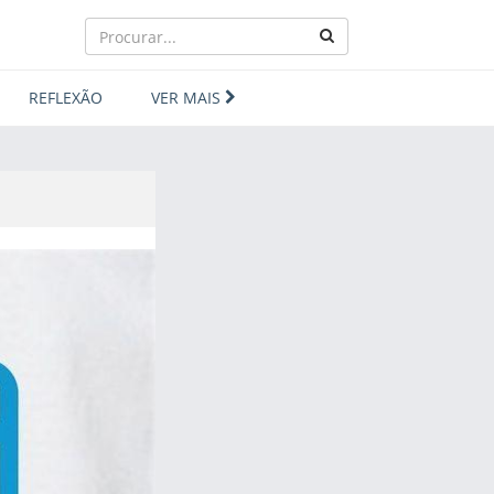
REFLEXÃO
VER MAIS