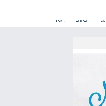
AMOR
AMIZADE
AN