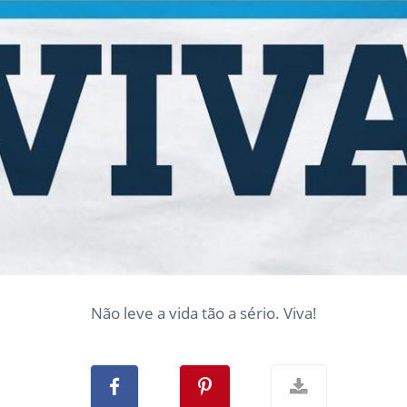
Não leve a vida tão a sério. Viva!