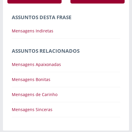
ASSUNTOS DESTA FRASE
Mensagens Indiretas
ASSUNTOS RELACIONADOS
Mensagens Apaixonadas
Mensagens Bonitas
Mensagens de Carinho
Mensagens Sinceras