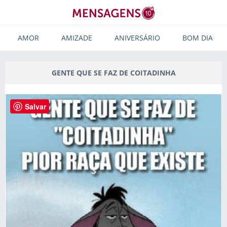
AMOR
AMIZADE
ANIVERSÁRIO
BOM DIA
GENTE QUE SE FAZ DE COITADINHA
Salvar