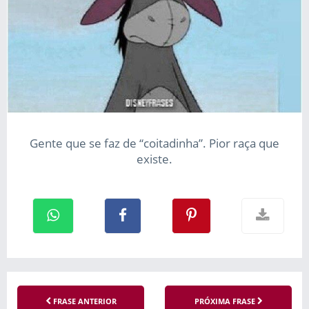
Gente que se faz de “coitadinha”. Pior raça que
existe.
FRASE ANTERIOR
PRÓXIMA FRASE