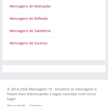
Mensagens de Motivação
Mensagens de Reflexão
Mensagens de Sabedoria
Mensagens de Sucesso
© 2014-2026 Mensagens 10 - Encontre as mensagens e
frases mais interessantes e legais reunidas num único
lugar.
Privacidade
Contato