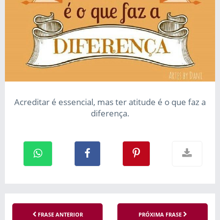
Acreditar é essencial, mas ter atitude é o que faz a
diferença.
FRASE ANTERIOR
PRÓXIMA FRASE