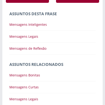
ASSUNTOS DESTA FRASE
Mensagens Inteligentes
Mensagens Legais
Mensagens de Reflexão
ASSUNTOS RELACIONADOS
Mensagens Bonitas
Mensagens Curtas
Mensagens Legais