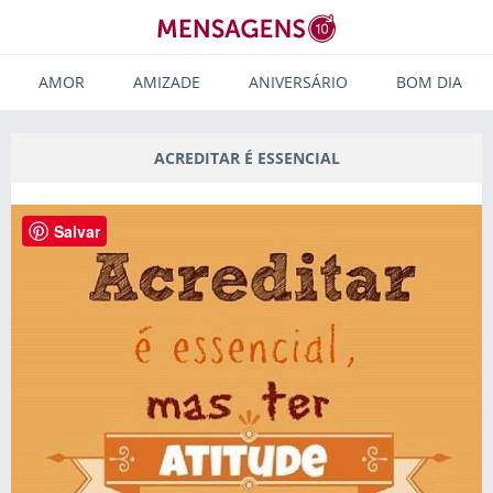
AMOR
AMIZADE
ANIVERSÁRIO
BOM DIA
ACREDITAR É ESSENCIAL
Salvar