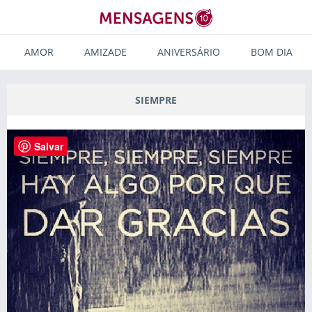
AMOR
AMIZADE
ANIVERSÁRIO
BOM DIA
SIEMPRE
Salvar