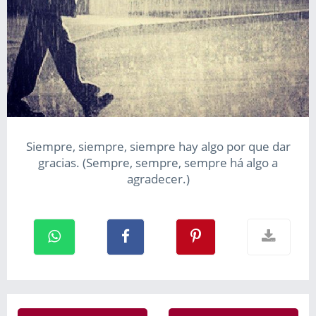
Siempre, siempre, siempre hay algo por que dar
gracias. (Sempre, sempre, sempre há algo a
agradecer.)