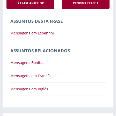
FRASE ANTERIOR
PRÓXIMA FRASE
ASSUNTOS DESTA FRASE
Mensagens em Espanhol
ASSUNTOS RELACIONADOS
Mensagens Bonitas
Mensagens em Francês
Mensagens em Inglês