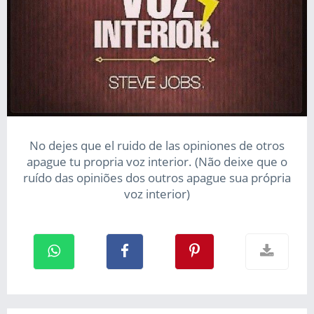
No dejes que el ruido de las opiniones de otros
apague tu propria voz interior. (Não deixe que o
ruído das opiniões dos outros apague sua própria
voz interior)