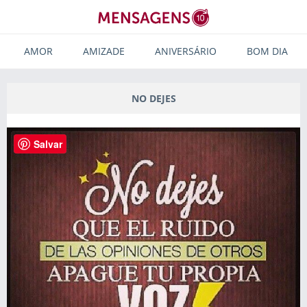
AMOR
AMIZADE
ANIVERSÁRIO
BOM DIA
NO DEJES
Salvar