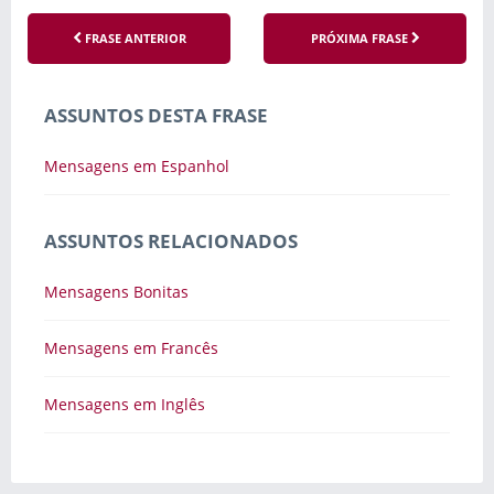
FRASE ANTERIOR
PRÓXIMA FRASE
ASSUNTOS DESTA FRASE
Mensagens em Espanhol
ASSUNTOS RELACIONADOS
Mensagens Bonitas
Mensagens em Francês
Mensagens em Inglês