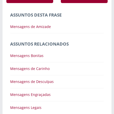
ASSUNTOS DESTA FRASE
Mensagens de Amizade
ASSUNTOS RELACIONADOS
Mensagens Bonitas
Mensagens de Carinho
Mensagens de Desculpas
Mensagens Engraçadas
Mensagens Legais