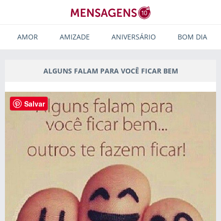
AMOR
AMIZADE
ANIVERSÁRIO
BOM DIA
ALGUNS FALAM PARA VOCÊ FICAR BEM
Salvar