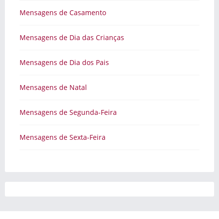
Mensagens de Casamento
Mensagens de Dia das Crianças
Mensagens de Dia dos Pais
Mensagens de Natal
Mensagens de Segunda-Feira
Mensagens de Sexta-Feira