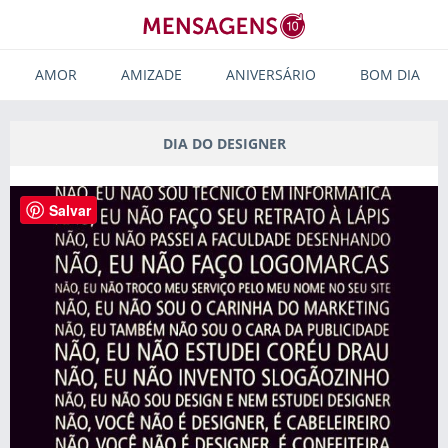
AMOR
AMIZADE
ANIVERSÁRIO
BOM DIA
DIA DO DESIGNER
Salvar