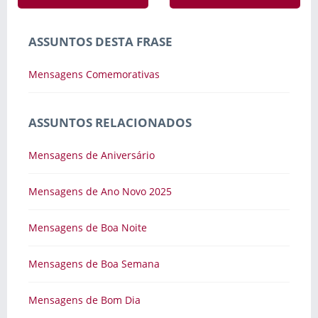
ASSUNTOS DESTA FRASE
Mensagens Comemorativas
ASSUNTOS RELACIONADOS
Mensagens de Aniversário
Mensagens de Ano Novo 2025
Mensagens de Boa Noite
Mensagens de Boa Semana
Mensagens de Bom Dia