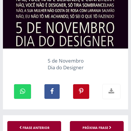
5 de Novembro
Dia do Designer
FRASE ANTERIOR
PRÓXIMA FRASE