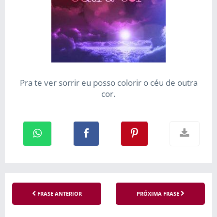
Pra te ver sorrir eu posso colorir o céu de outra
cor.
FRASE ANTERIOR
PRÓXIMA FRASE