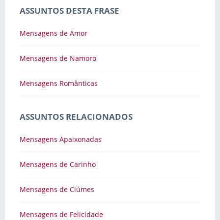
ASSUNTOS DESTA FRASE
Mensagens de Amor
Mensagens de Namoro
Mensagens Românticas
ASSUNTOS RELACIONADOS
Mensagens Apaixonadas
Mensagens de Carinho
Mensagens de Ciúmes
Mensagens de Felicidade