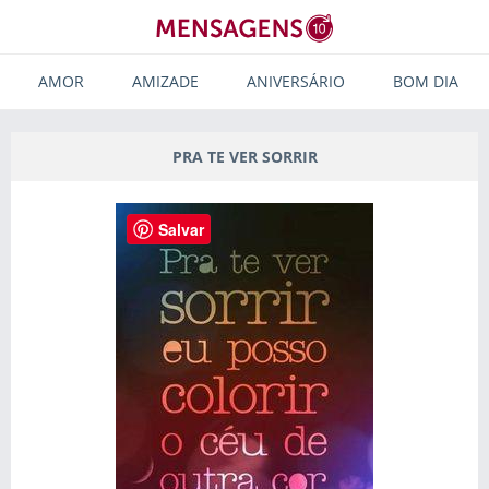
AMOR
AMIZADE
ANIVERSÁRIO
BOM DIA
PRA TE VER SORRIR
Salvar