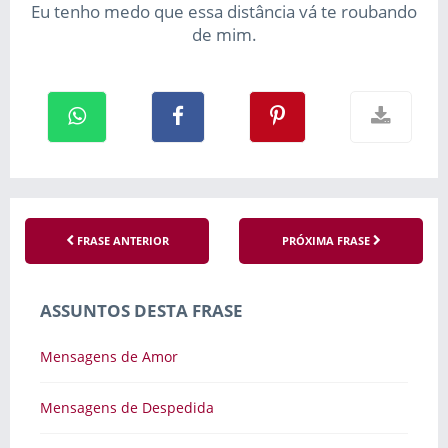
Eu tenho medo que essa distância vá te roubando
de mim.
FRASE ANTERIOR
PRÓXIMA FRASE
ASSUNTOS DESTA FRASE
Mensagens de Amor
Mensagens de Despedida