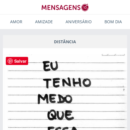
AMOR
AMIZADE
ANIVERSÁRIO
BOM DIA
DISTÂNCIA
Salvar