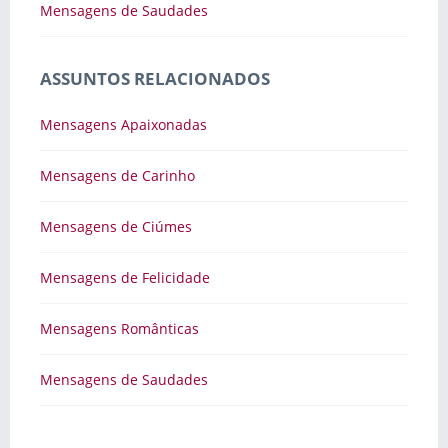
Mensagens de Saudades
ASSUNTOS RELACIONADOS
Mensagens Apaixonadas
Mensagens de Carinho
Mensagens de Ciúmes
Mensagens de Felicidade
Mensagens Românticas
Mensagens de Saudades