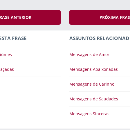
RASE ANTERIOR
PRÓXIMA FRA
ESTA FRASE
ASSUNTOS RELACIONAD
Ciúmes
Mensagens de Amor
raçadas
Mensagens Apaixonadas
Mensagens de Carinho
Mensagens de Saudades
Mensagens Sinceras