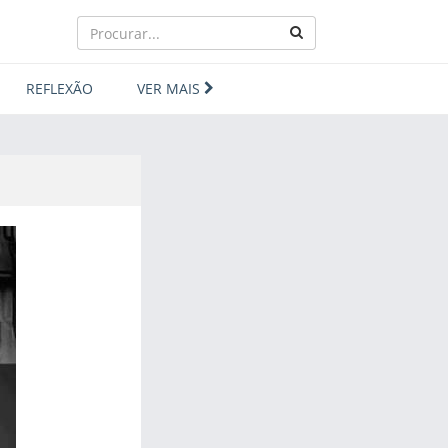
REFLEXÃO
VER MAIS