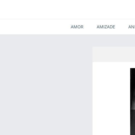
AMOR
AMIZADE
AN