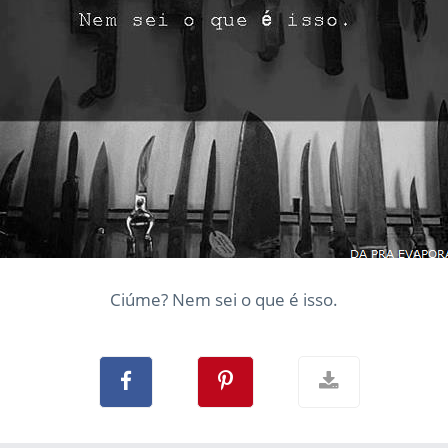
Ciúme? Nem sei o que é isso.