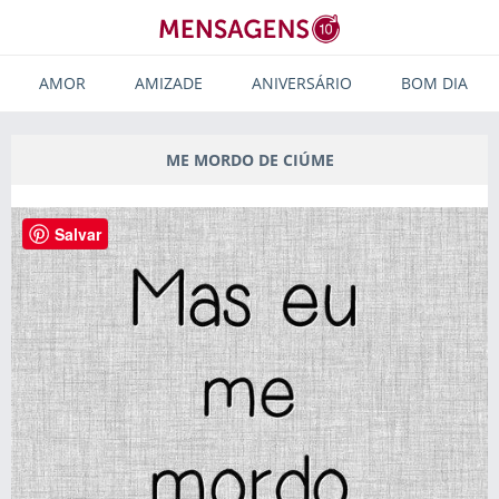
AMOR
AMIZADE
ANIVERSÁRIO
BOM DIA
ME MORDO DE CIÚME
Salvar