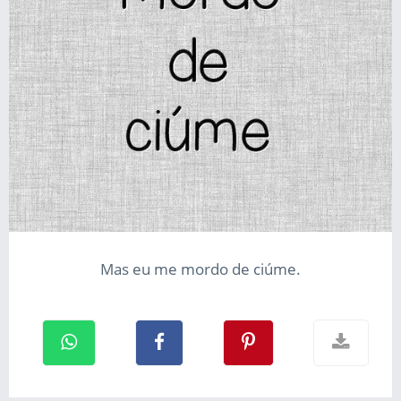
Mas eu me mordo de ciúme.