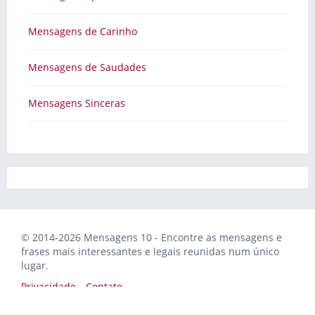
Mensagens de Carinho
Mensagens de Saudades
Mensagens Sinceras
© 2014-2026 Mensagens 10 - Encontre as mensagens e
frases mais interessantes e legais reunidas num único
lugar.
Privacidade
Contato