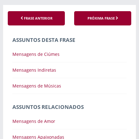
FRASE ANTERIOR
PRÓXIMA FRASE
ASSUNTOS DESTA FRASE
Mensagens de Ciúmes
Mensagens Indiretas
Mensagens de Músicas
ASSUNTOS RELACIONADOS
Mensagens de Amor
Mensagens Apaixonadas