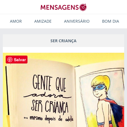
AMOR
AMIZADE
ANIVERSÁRIO
BOM DIA
SER CRIANÇA
Salvar