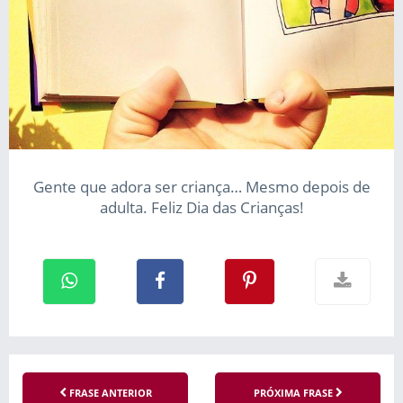
Gente que adora ser criança… Mesmo depois de
adulta. Feliz Dia das Crianças!
FRASE ANTERIOR
PRÓXIMA FRASE