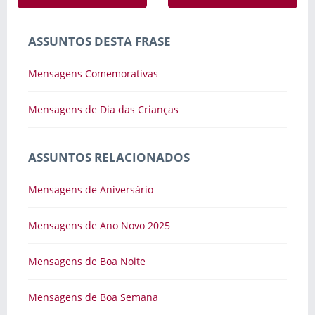
ASSUNTOS DESTA FRASE
Mensagens Comemorativas
Mensagens de Dia das Crianças
ASSUNTOS RELACIONADOS
Mensagens de Aniversário
Mensagens de Ano Novo 2025
Mensagens de Boa Noite
Mensagens de Boa Semana