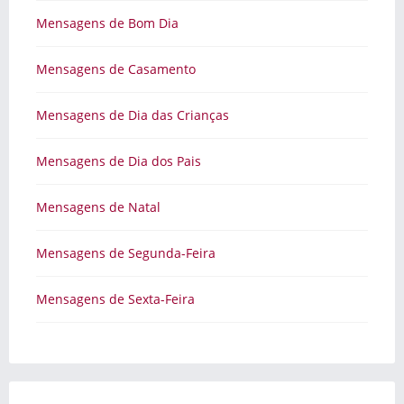
Mensagens de Bom Dia
Mensagens de Casamento
Mensagens de Dia das Crianças
Mensagens de Dia dos Pais
Mensagens de Natal
Mensagens de Segunda-Feira
Mensagens de Sexta-Feira