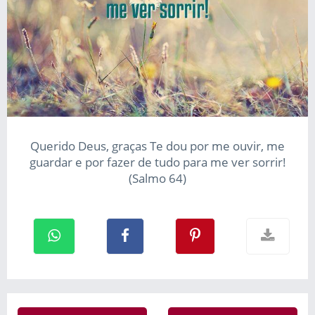
Querido Deus, graças Te dou por me ouvir, me
guardar e por fazer de tudo para me ver sorrir!
(Salmo 64)