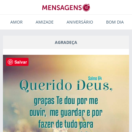
AMOR
AMIZADE
ANIVERSÁRIO
BOM DIA
AGRADEÇA
Salvar