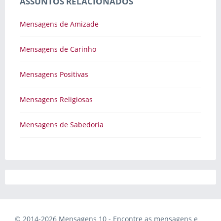
ASSUNTOS RELACIONADOS
Mensagens de Amizade
Mensagens de Carinho
Mensagens Positivas
Mensagens Religiosas
Mensagens de Sabedoria
© 2014-2026 Mensagens 10 - Encontre as mensagens e