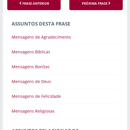
FRASE ANTERIOR
PRÓXIMA FRASE
ASSUNTOS DESTA FRASE
Mensagens de Agradecimento
Mensagens Bíblicas
Mensagens Bonitas
Mensagens de Deus
Mensagens de Felicidade
Mensagens Religiosas