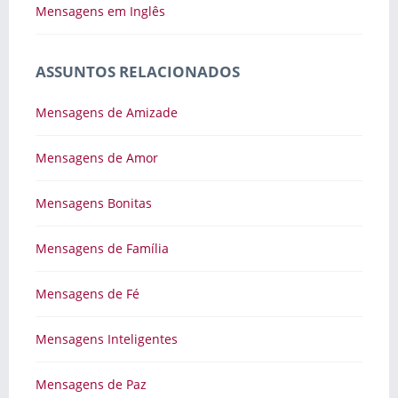
Mensagens em Inglês
ASSUNTOS RELACIONADOS
Mensagens de Amizade
Mensagens de Amor
Mensagens Bonitas
Mensagens de Família
Mensagens de Fé
Mensagens Inteligentes
Mensagens de Paz