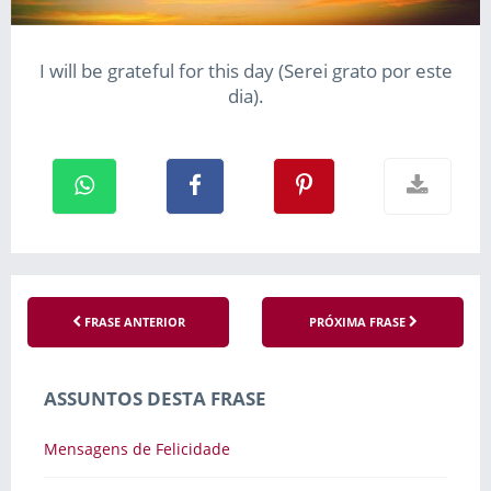
I will be grateful for this day (Serei grato por este
dia).
FRASE ANTERIOR
PRÓXIMA FRASE
ASSUNTOS DESTA FRASE
Mensagens de Felicidade