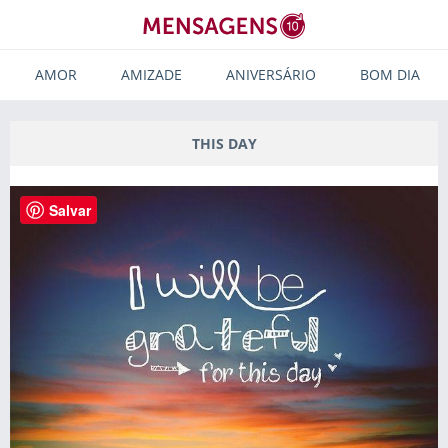
AMOR
AMIZADE
ANIVERSÁRIO
BOM DIA
THIS DAY
Salvar