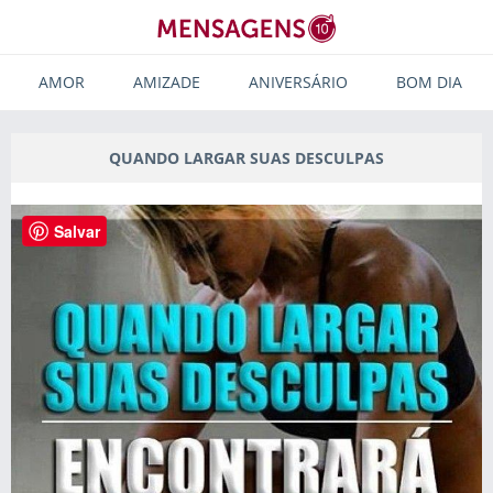
AMOR
AMIZADE
ANIVERSÁRIO
BOM DIA
QUANDO LARGAR SUAS DESCULPAS
Salvar