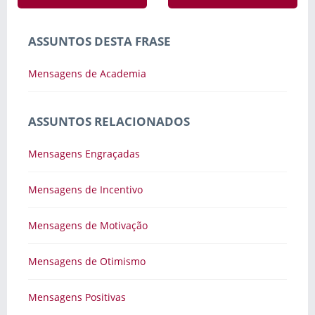
ASSUNTOS DESTA FRASE
Mensagens de Academia
ASSUNTOS RELACIONADOS
Mensagens Engraçadas
Mensagens de Incentivo
Mensagens de Motivação
Mensagens de Otimismo
Mensagens Positivas