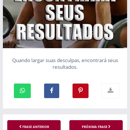
Quando largar suas desculpas, encontrará seus
resultados.
FRASE ANTERIOR
PRÓXIMA FRASE