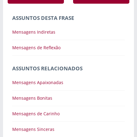
ASSUNTOS DESTA FRASE
Mensagens Indiretas
Mensagens de Reflexão
ASSUNTOS RELACIONADOS
Mensagens Apaixonadas
Mensagens Bonitas
Mensagens de Carinho
Mensagens Sinceras