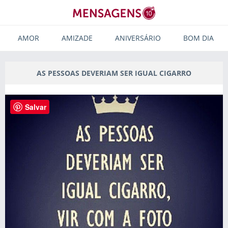
AMOR
AMIZADE
ANIVERSÁRIO
BOM DIA
AS PESSOAS DEVERIAM SER IGUAL CIGARRO
Salvar