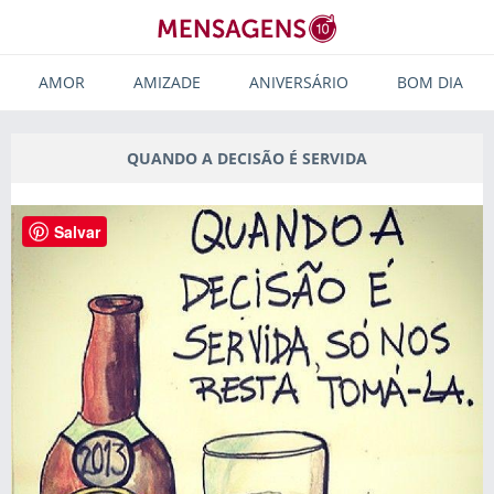
AMOR
AMIZADE
ANIVERSÁRIO
BOM DIA
QUANDO A DECISÃO É SERVIDA
Salvar