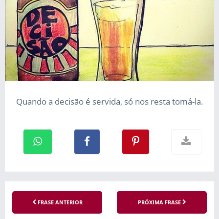
Quando a decisão é servida, só nos resta tomá-la.
FRASE ANTERIOR
PRÓXIMA FRASE