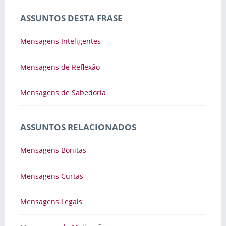
ASSUNTOS DESTA FRASE
Mensagens Inteligentes
Mensagens de Reflexão
Mensagens de Sabedoria
ASSUNTOS RELACIONADOS
Mensagens Bonitas
Mensagens Curtas
Mensagens Legais