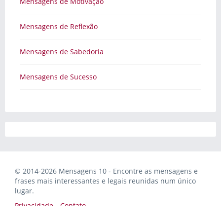
Mensagens de Motivação
Mensagens de Reflexão
Mensagens de Sabedoria
Mensagens de Sucesso
© 2014-2026 Mensagens 10 - Encontre as mensagens e
frases mais interessantes e legais reunidas num único
lugar.
Privacidade
Contato