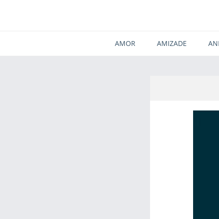
AMOR
AMIZADE
AN