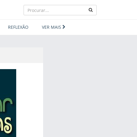
REFLEXÃO
VER MAIS