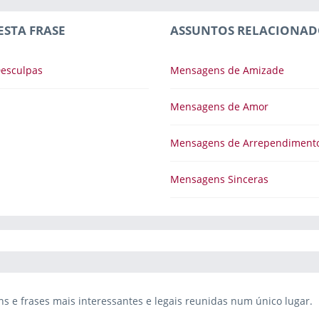
ESTA FRASE
ASSUNTOS RELACIONAD
esculpas
Mensagens de Amizade
Mensagens de Amor
Mensagens de Arrependiment
Mensagens Sinceras
 e frases mais interessantes e legais reunidas num único lugar.