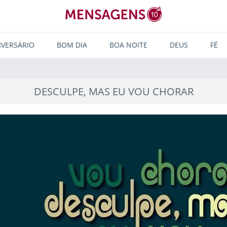
IVERSÁRIO
BOM DIA
BOA NOITE
DEUS
FÉ
DESCULPE, MAS EU VOU CHORAR