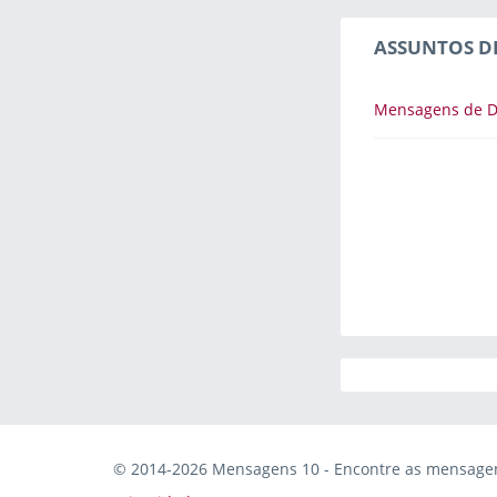
ASSUNTOS D
Mensagens de D
© 2014-2026 Mensagens 10 - Encontre as mensagens