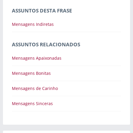
ASSUNTOS DESTA FRASE
Mensagens Indiretas
ASSUNTOS RELACIONADOS
Mensagens Apaixonadas
Mensagens Bonitas
Mensagens de Carinho
Mensagens Sinceras