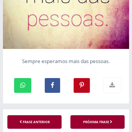
Sempre esperamos mais das pessoas.
FRASE ANTERIOR
PRÓXIMA FRASE