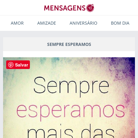
AMOR
AMIZADE
ANIVERSÁRIO
BOM DIA
SEMPRE ESPERAMOS
Salvar