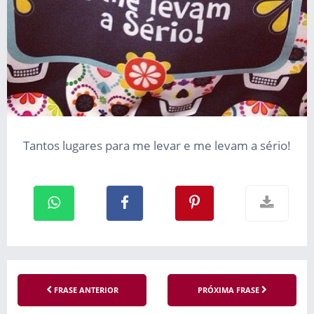
Tantos lugares para me levar e me levam a sério!
FRASE ANTERIOR
PRÓXIMA FRASE