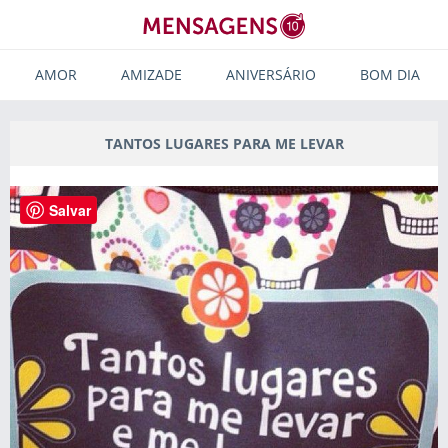
AMOR
AMIZADE
ANIVERSÁRIO
BOM DIA
TANTOS LUGARES PARA ME LEVAR
Salvar