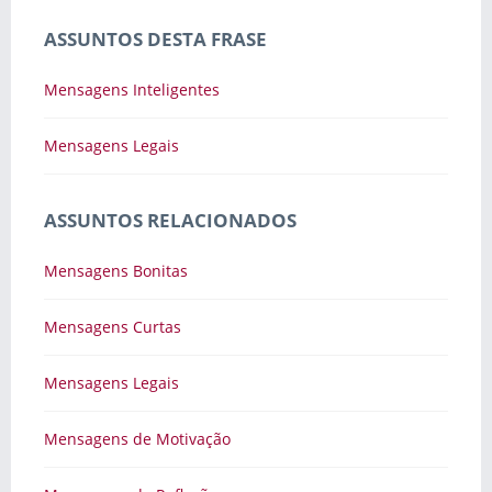
ASSUNTOS DESTA FRASE
Mensagens Inteligentes
Mensagens Legais
ASSUNTOS RELACIONADOS
Mensagens Bonitas
Mensagens Curtas
Mensagens Legais
Mensagens de Motivação