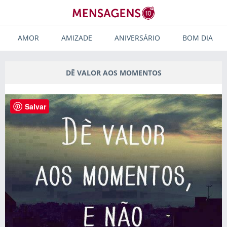
AMOR
AMIZADE
ANIVERSÁRIO
BOM DIA
DÊ VALOR AOS MOMENTOS
Salvar