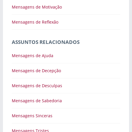
Mensagens de Motivação
Mensagens de Reflexão
ASSUNTOS RELACIONADOS
Mensagens de Ajuda
Mensagens de Decepção
Mensagens de Desculpas
Mensagens de Sabedoria
Mensagens Sinceras
Mensagens Tristes