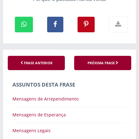
FRASE ANTERIOR
PRÓXIMA FRASE
ASSUNTOS DESTA FRASE
Mensagens de Arrependimento
Mensagens de Esperança
Mensagens Legais