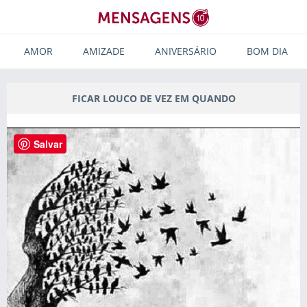
AMOR
AMIZADE
ANIVERSÁRIO
BOM DIA
FICAR LOUCO DE VEZ EM QUANDO
Salvar