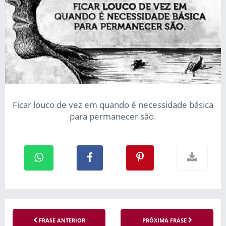
Ficar louco de vez em quando é necessidade básica
para permanecer são.
FRASE ANTERIOR
PRÓXIMA FRASE