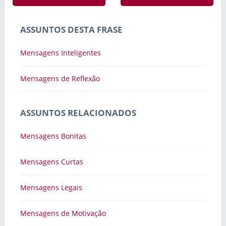
ASSUNTOS DESTA FRASE
Mensagens Inteligentes
Mensagens de Reflexão
ASSUNTOS RELACIONADOS
Mensagens Bonitas
Mensagens Curtas
Mensagens Legais
Mensagens de Motivação