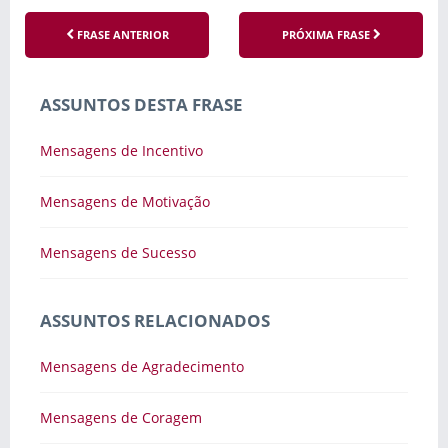
FRASE ANTERIOR
PRÓXIMA FRASE
ASSUNTOS DESTA FRASE
Mensagens de Incentivo
Mensagens de Motivação
Mensagens de Sucesso
ASSUNTOS RELACIONADOS
Mensagens de Agradecimento
Mensagens de Coragem