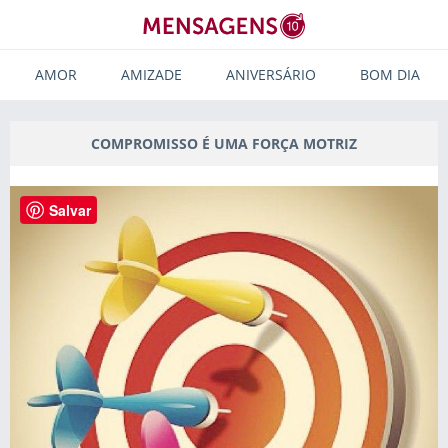
AMOR
AMIZADE
ANIVERSÁRIO
BOM DIA
COMPROMISSO É UMA FORÇA MOTRIZ
Salvar