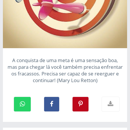
A conquista de uma meta é uma sensação boa,
mas para chegar lá você também precisa enfrentar
os fracassos. Precisa ser capaz de se reerguer e
continuar! (Mary Lou Retton)