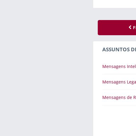
F
ASSUNTOS D
Mensagens Intel
Mensagens Lega
Mensagens de R