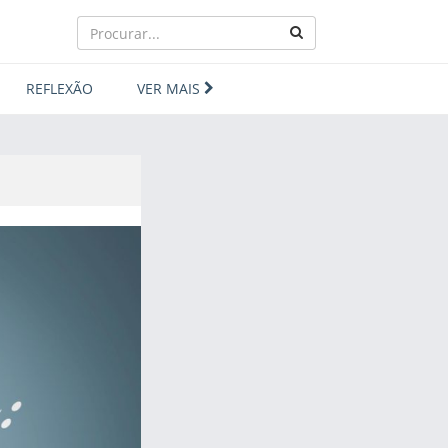
REFLEXÃO
VER MAIS