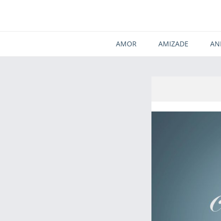
AMOR
AMIZADE
AN