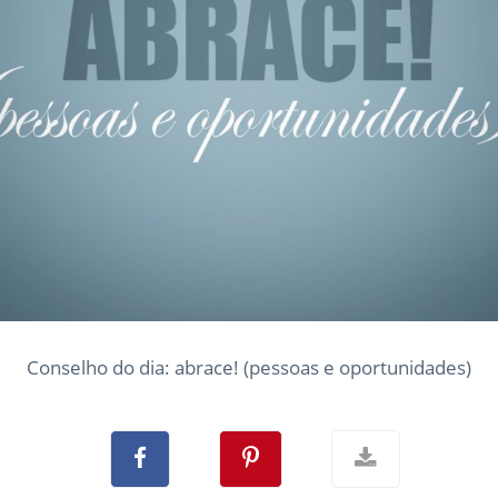
Conselho do dia: abrace! (pessoas e oportunidades)