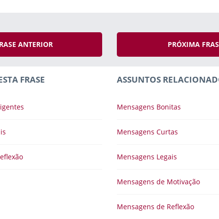
RASE ANTERIOR
PRÓXIMA FRA
ESTA FRASE
ASSUNTOS RELACIONAD
igentes
Mensagens Bonitas
is
Mensagens Curtas
eflexão
Mensagens Legais
Mensagens de Motivação
Mensagens de Reflexão