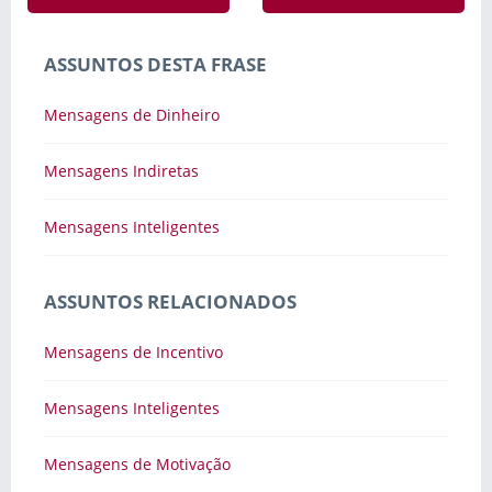
ASSUNTOS DESTA FRASE
Mensagens de Dinheiro
Mensagens Indiretas
Mensagens Inteligentes
ASSUNTOS RELACIONADOS
Mensagens de Incentivo
Mensagens Inteligentes
Mensagens de Motivação