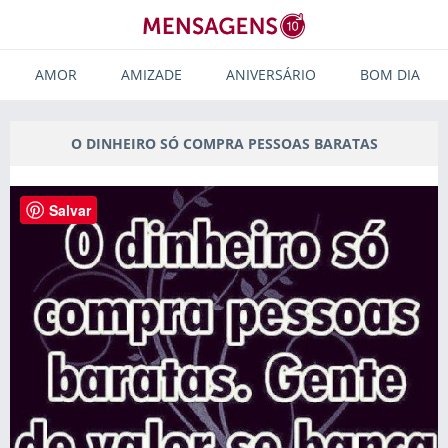
AMOR
AMIZADE
ANIVERSÁRIO
BOM DIA
O DINHEIRO SÓ COMPRA PESSOAS BARATAS
Salvar