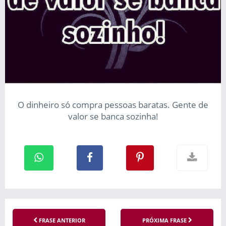
O dinheiro só compra pessoas baratas. Gente de
valor se banca sozinha!
FRASE ANTERIOR
PRÓXIMA FRASE