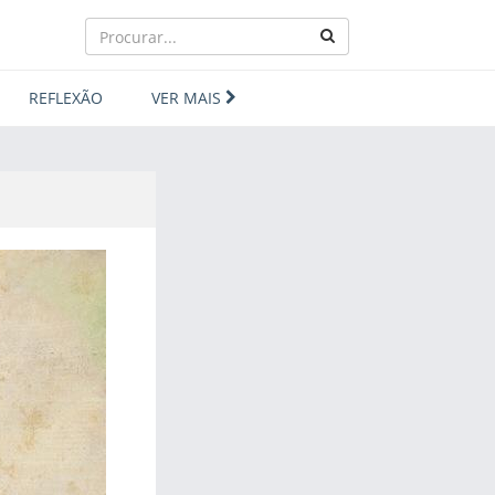
REFLEXÃO
VER MAIS