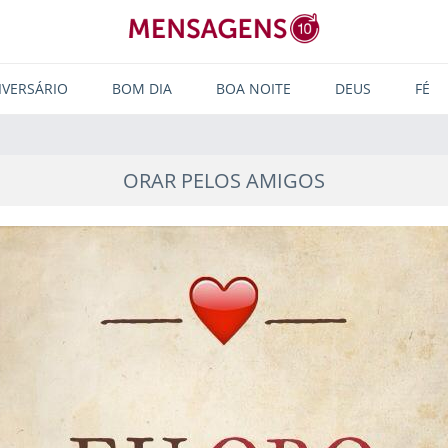
IVERSÁRIO
BOM DIA
BOA NOITE
DEUS
FÉ
ORAR PELOS AMIGOS