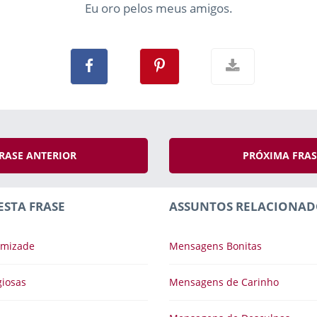
Eu oro pelos meus amigos.
RASE ANTERIOR
PRÓXIMA FRA
ESTA FRASE
ASSUNTOS RELACIONAD
Amizade
Mensagens Bonitas
iosas
Mensagens de Carinho