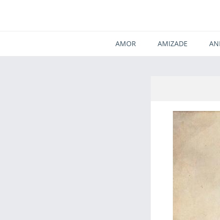
AMOR
AMIZADE
AN