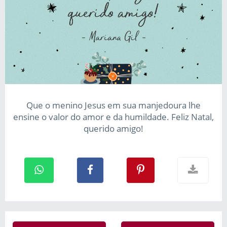
Que o menino Jesus em sua manjedoura lhe
ensine o valor do amor e da humildade. Feliz Natal,
querido amigo!