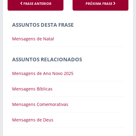
FRASE ANTERIOR
PRÓXIMA FRASE
ASSUNTOS DESTA FRASE
Mensagens de Natal
ASSUNTOS RELACIONADOS
Mensagens de Ano Novo 2025
Mensagens Bíblicas
Mensagens Comemorativas
Mensagens de Deus