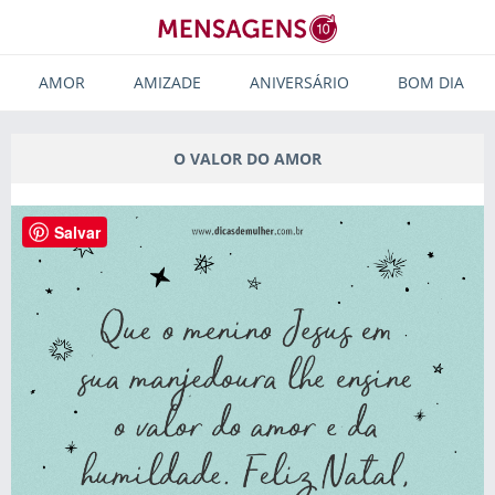
AMOR
AMIZADE
ANIVERSÁRIO
BOM DIA
O VALOR DO AMOR
Salvar