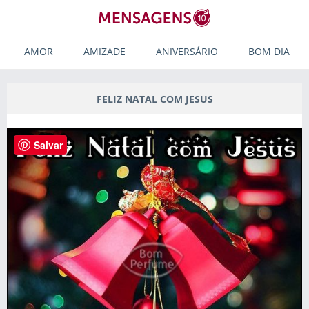
AMOR
AMIZADE
ANIVERSÁRIO
BOM DIA
FELIZ NATAL COM JESUS
Salvar