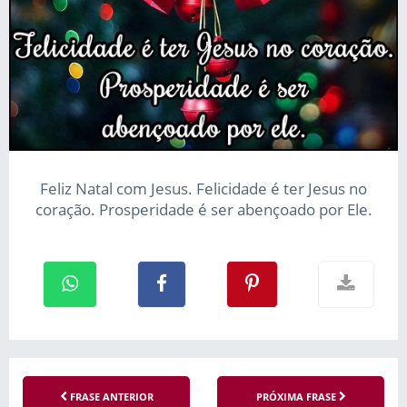
Feliz Natal com Jesus. Felicidade é ter Jesus no
coração. Prosperidade é ser abençoado por Ele.
FRASE ANTERIOR
PRÓXIMA FRASE