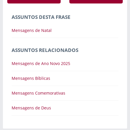
ASSUNTOS DESTA FRASE
Mensagens de Natal
ASSUNTOS RELACIONADOS
Mensagens de Ano Novo 2025
Mensagens Bíblicas
Mensagens Comemorativas
Mensagens de Deus