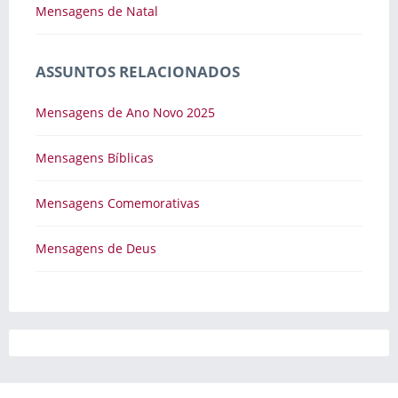
Mensagens de Natal
ASSUNTOS RELACIONADOS
Mensagens de Ano Novo 2025
Mensagens Bíblicas
Mensagens Comemorativas
Mensagens de Deus