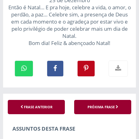
25 de Dezembro
Então é Natal… E pra hoje, celebre a vida, o amor, o
perdão, a paz… Celebre sim, a presença de Deus
em cada momento e o agradeça por estar vivo e
pelo privilégio de poder celebrar mais um dia de
Natal.
Bom dia! Feliz & abençoado Natal!
FRASE ANTERIOR
PRÓXIMA FRASE
ASSUNTOS DESTA FRASE