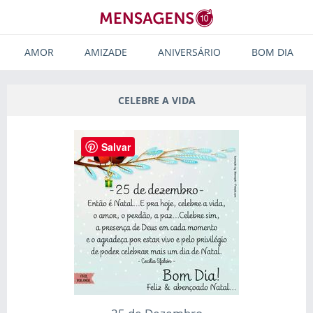
AMOR
AMIZADE
ANIVERSÁRIO
BOM DIA
CELEBRE A VIDA
Salvar